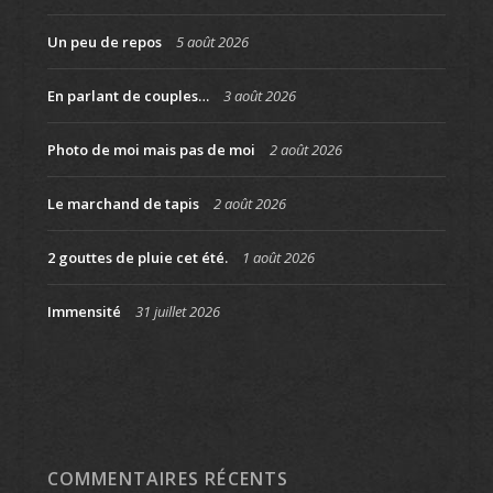
Un peu de repos
5 août 2026
En parlant de couples…
3 août 2026
Photo de moi mais pas de moi
2 août 2026
Le marchand de tapis
2 août 2026
2 gouttes de pluie cet été.
1 août 2026
Immensité
31 juillet 2026
COMMENTAIRES RÉCENTS