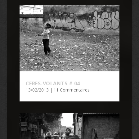
CERFS-VOLANTS # 04
13/02/2013
| 11 Commentaires