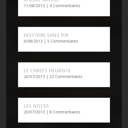
11/08/2013
| 4 Commentaires
HISTOIRE SANS FIN
6/08/2013
| 5 Commentaires
LE CHRIST HEUREUX
26/07/2013
| 22 Commentaires
LES NOCES
20/07/2013
| 8 Commentaires