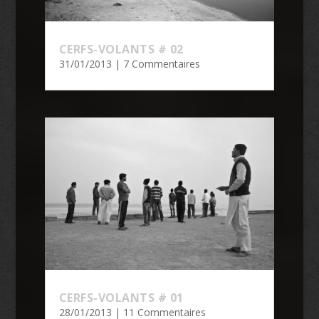
CERFS-VOLANTS # 02
31/01/2013
| 7 Commentaires
CERFS-VOLANTS # 01
28/01/2013
| 11 Commentaires