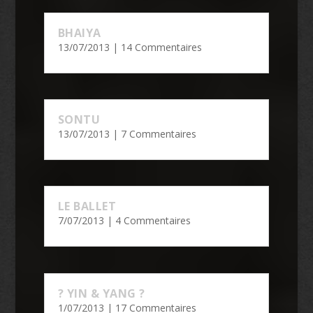
BHAIYA
13/07/2013
| 14 Commentaires
SONTU
13/07/2013
| 7 Commentaires
LE BALLET
7/07/2013
| 4 Commentaires
? YIN & YANG ?
1/07/2013
| 17 Commentaires