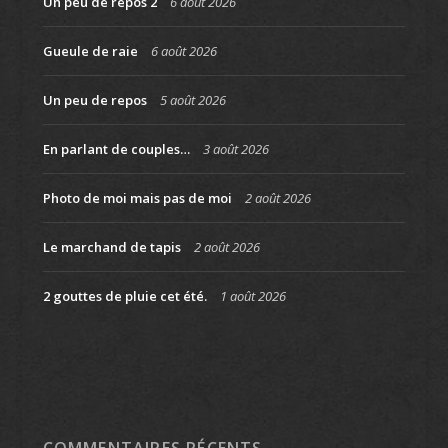
Un peu de repos 2
6 août 2026
Gueule de raie
6 août 2026
Un peu de repos
5 août 2026
En parlant de couples…
3 août 2026
Photo de moi mais pas de moi
2 août 2026
Le marchand de tapis
2 août 2026
2 gouttes de pluie cet été.
1 août 2026