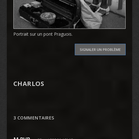
Portrait sur un pont Praguois.
SIGNALER UN PROBLÈME
CHARLOS
3 COMMENTAIRES