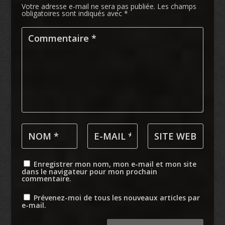
Votre adresse e-mail ne sera pas publiée.
Les champs
obligatoires sont indiqués avec
*
Enregistrer mon nom, mon e-mail et mon site
dans le navigateur pour mon prochain
commentaire.
Prévenez-moi de tous les nouveaux articles par
e-mail.