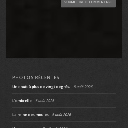
SOUMETTRE LE COMMENTAIRE
PHOTOS RÉCENTES
Une nuit à plus de vingt degrés.
8 août 2026
L’ombrelle
6 août 2026
La reine des moules
6 août 2026