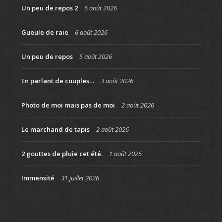
Un peu de repos 2
6 août 2026
Gueule de raie
6 août 2026
Un peu de repos
5 août 2026
En parlant de couples…
3 août 2026
Photo de moi mais pas de moi
2 août 2026
Le marchand de tapis
2 août 2026
2 gouttes de pluie cet été.
1 août 2026
Immensité
31 juillet 2026