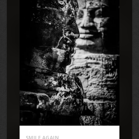
SMILE AGAIN