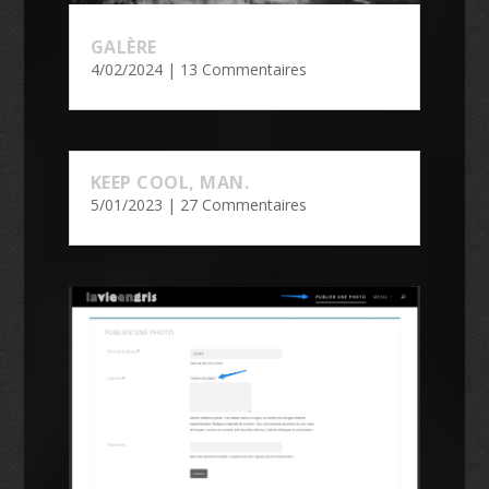
GALÈRE
4/02/2024
| 13 Commentaires
KEEP COOL, MAN.
5/01/2023
| 27 Commentaires