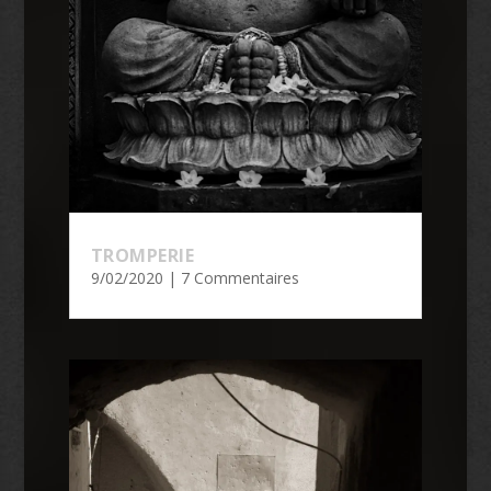
TROMPERIE
9/02/2020
| 7 Commentaires