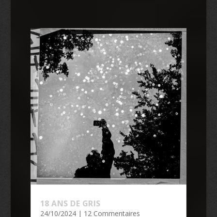
18 ANS DE GRIS
24/10/2024
| 12 Commentaires