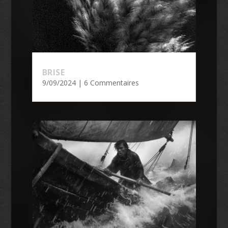
BRISE
9/09/2024
| 6 Commentaires