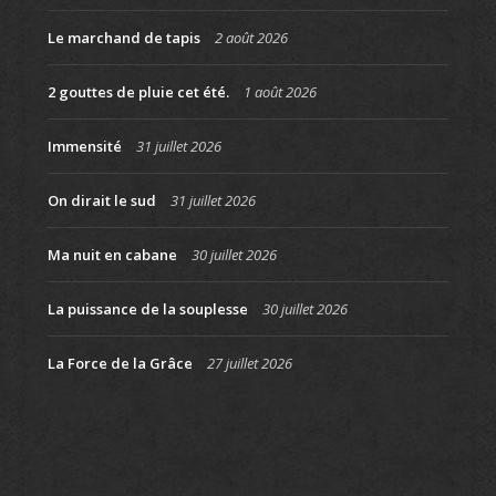
Le marchand de tapis
2 août 2026
2 gouttes de pluie cet été.
1 août 2026
Immensité
31 juillet 2026
On dirait le sud
31 juillet 2026
Ma nuit en cabane
30 juillet 2026
La puissance de la souplesse
30 juillet 2026
La Force de la Grâce
27 juillet 2026