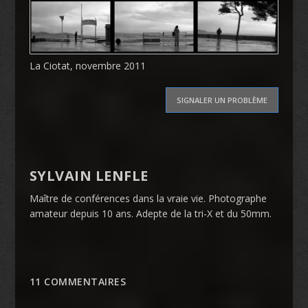
La Ciotat, novembre 2011
SIGNALER UN PROBLÈME
SYLVAIN LENFLE
Maître de conférences dans la vraie vie. Photographe
amateur depuis 10 ans. Adepte de la tri-X et du 50mm.
11 COMMENTAIRES