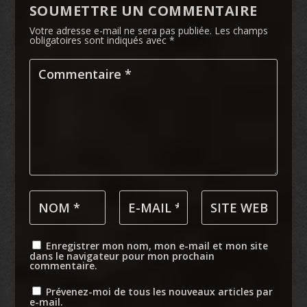
SOUMETTRE UN COMMENTAIRE
Votre adresse e-mail ne sera pas publiée.
Les champs
obligatoires sont indiqués avec
*
Enregistrer mon nom, mon e-mail et mon site
dans le navigateur pour mon prochain
commentaire.
Prévenez-moi de tous les nouveaux articles par
e-mail.