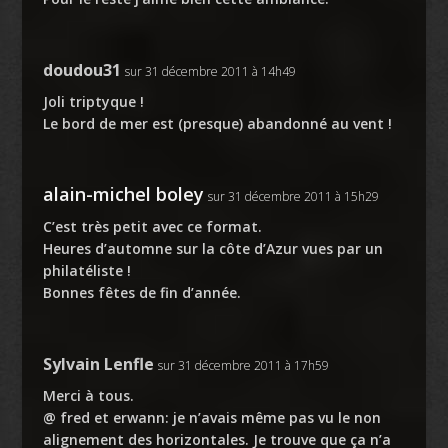
doudou31
sur 31 décembre 2011 à 14h49
Joli triptyque !
Le bord de mer est (presque) abandonné au vent !
alain-michel boley
sur 31 décembre 2011 à 15h29
C’est très petit avec ce format.
Heures d’automne sur la côte d’Azur vues par un
philatéliste !
Bonnes fêtes de fin d’année.
Sylvain Lenfle
sur 31 décembre 2011 à 17h59
Merci à tous.
@ fred et erwann: je n’avais même pas vu le non
alignement des horizontales. Je trouve que ça n’a