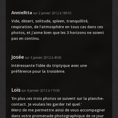
AnnieRita
sur 2 janvier 2012 à 18h10
Vide, désert, solitude, spleen, tranquillité,
respiration, de l’atmosphère en tous cas dans ces
photos, et j’aime bien que les 3 horizons ne soient
pas en continu.
Josée
sur 3 janvier 2012 à 4h30
Intéressante l’idée du triptyque avec une
préférence pour la troisième.
Loïs
sur 4 janvier 2012 à 11h30
‘En plus ces trois photos se suivent sur la planche-
contact. Je voulais les garder tel quel.’
Merci de me permettre ainsi de vous accompagner
dans votre promenade photographique de ce jour