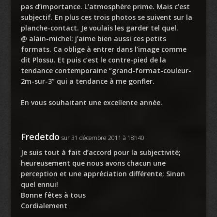
pas d’importance. L’atmosphère prime. Mais c’est
subjectif. En plus ces trois photos se suivent sur la
planche-contact. Je voulais les garder tel quel.
@ alain-michel: j’aime bien aussi ces petits
formats. Ca oblige à entrer dans l’image comme
dit Plossu. Et puis c’est le contre-pied de la
tendance contemporaine “grand-format-couleur-
2m-sur-3” qui a tendance à me gonfler.
En vous souhaitant une excellente année.
Fredetdo
sur 31 décembre 2011 à 18h40
Je suis tout à fait d’accord pour la subjectivité;
heureusement que nous avons chacun une
perception et une appréciation différente; Sinon
quel ennui!
Bonne fêtes à tous
Cordialement