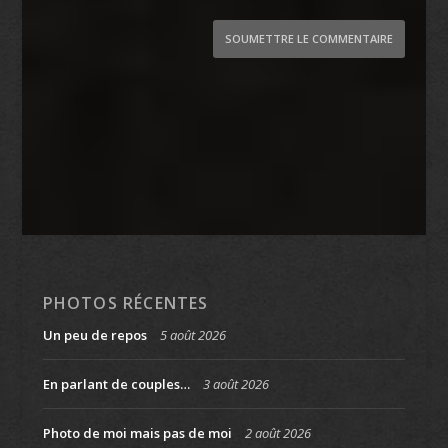
SOUMETTRE LE COMMENTAIRE
PHOTOS RÉCENTES
Un peu de repos
5 août 2026
En parlant de couples…
3 août 2026
Photo de moi mais pas de moi
2 août 2026