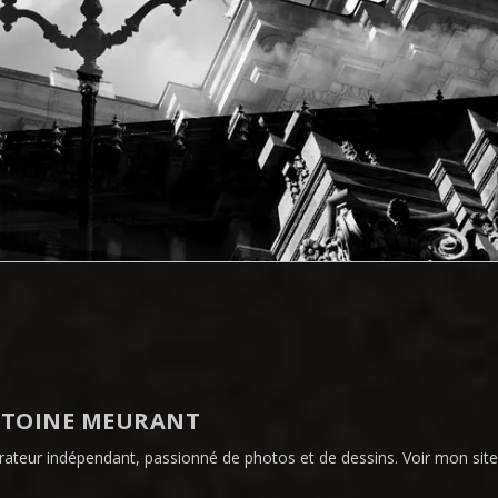
TOINE MEURANT
strateur indépendant, passionné de photos et de dessins. Voir mon si