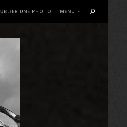
PUBLIER UNE PHOTO
MENU