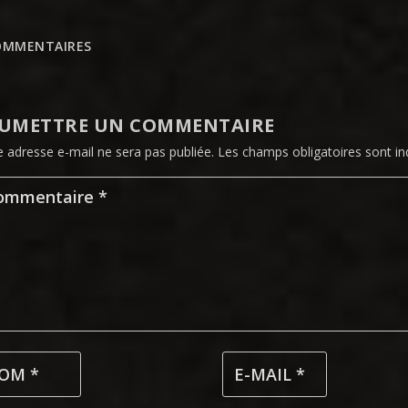
OMMENTAIRES
UMETTRE UN COMMENTAIRE
e adresse e-mail ne sera pas publiée.
Les champs obligatoires sont i