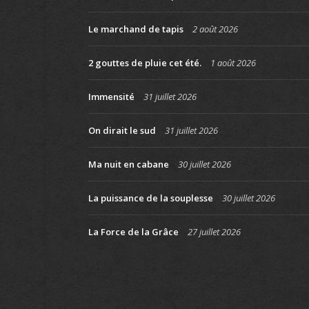
Le marchand de tapis
2 août 2026
2 gouttes de pluie cet été.
1 août 2026
Immensité
31 juillet 2026
On dirait le sud
31 juillet 2026
Ma nuit en cabane
30 juillet 2026
La puissance de la souplesse
30 juillet 2026
La Force de la Grâce
27 juillet 2026