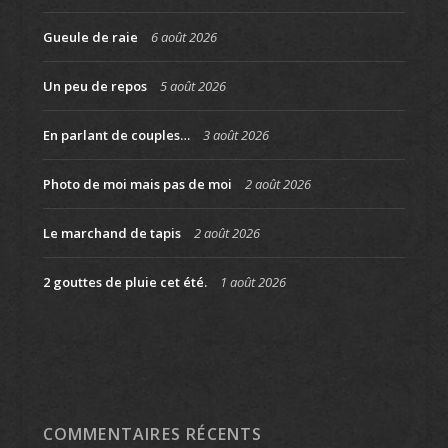
Gueule de raie
6 août 2026
Un peu de repos
5 août 2026
En parlant de couples…
3 août 2026
Photo de moi mais pas de moi
2 août 2026
Le marchand de tapis
2 août 2026
2 gouttes de pluie cet été.
1 août 2026
COMMENTAIRES RÉCENTS