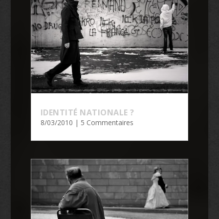
IDENTITÉ NATIONALE ?
8/03/2010
| 5 Commentaires