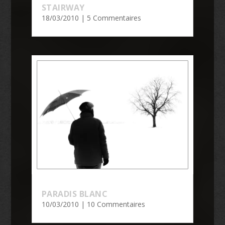
STAIRWAY
18/03/2010
| 5 Commentaires
PARADIS BLANC
10/03/2010
| 10 Commentaires