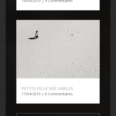
19/04/2010
| 4 Commentaires
PETITE FILLE DES SABLES
17/04/2010
| 6 Commentaires