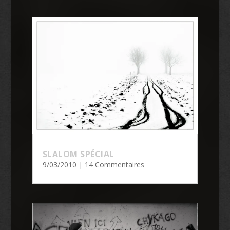
SLALOM SPÉCIAL
9/03/2010
| 14 Commentaires