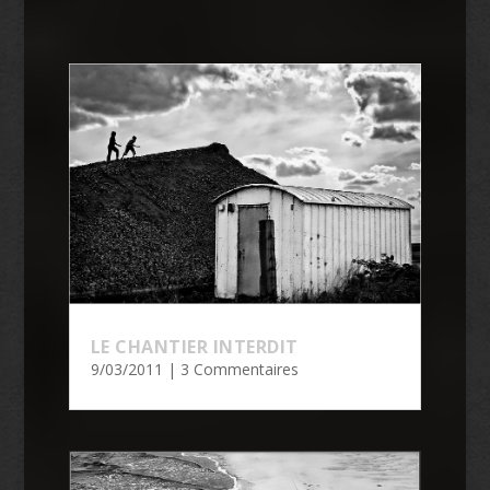
LE CHANTIER INTERDIT
9/03/2011
| 3 Commentaires