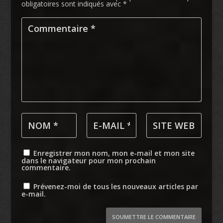
obligatoires sont indiqués avec
*
Enregistrer mon nom, mon e-mail et mon site
dans le navigateur pour mon prochain
commentaire.
Prévenez-moi de tous les nouveaux articles par
e-mail.
SOUMETTRE LE COMMENTAIRE