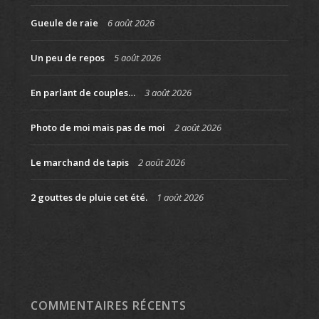
Gueule de raie
6 août 2026
Un peu de repos
5 août 2026
En parlant de couples…
3 août 2026
Photo de moi mais pas de moi
2 août 2026
Le marchand de tapis
2 août 2026
2 gouttes de pluie cet été.
1 août 2026
COMMENTAIRES RÉCENTS