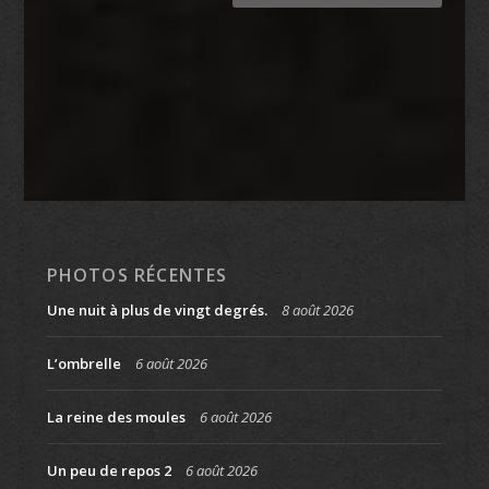
PHOTOS RÉCENTES
Une nuit à plus de vingt degrés.
8 août 2026
L’ombrelle
6 août 2026
La reine des moules
6 août 2026
Un peu de repos 2
6 août 2026