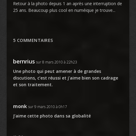
Retour à la photo depuis 1 an après une interruption de
25 ans. Beaucoup plus cool en numéique je trouve...
5 COMMENTAIRES
bernrius
sur 8 mars 2010 à 22h23
Une photo qui peut amener à de grandes
discutions, c’est réussi et j’aime bien son cadrage
et son traitement.
monk
sur 9 mars 2010 à 0h17
J’aime cette photo dans sa globalité