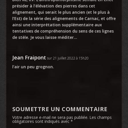
présider à l’élévation des pierres dans cet
alignement, qui serait le plus ancien (et le plus à
l’Est) de la série des alignements de Carnac, et offre
ainsi une interprétation supplémentaire aux
tentatives de compréhension du sens de ces lignes
de stèle. Je vous laisse méditer…
Jean Fraipont
sur 21 juillet 2022 à 15h20
l’air un peu grognon.
SOUMETTRE UN COMMENTAIRE
Votre adresse e-mail ne sera pas publiée.
Les champs
obligatoires sont indiqués avec
*