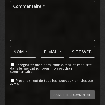
Enregistrer mon nom, mon e-mail et mon site
dans le navigateur pour mon prochain
commentaire.
Prévenez-moi de tous les nouveaux articles par
e-mail.
SOUMETTRE LE COMMENTAIRE