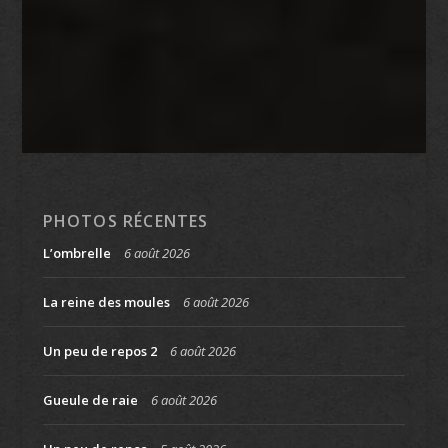
PHOTOS RÉCENTES
L’ombrelle
6 août 2026
La reine des moules
6 août 2026
Un peu de repos 2
6 août 2026
Gueule de raie
6 août 2026