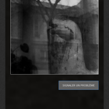
SIGNALER UN PROBLÈME