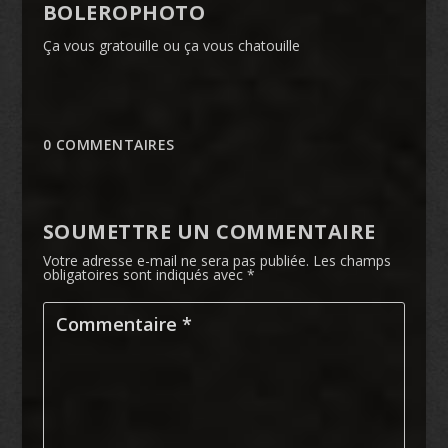
BOLEROPHOTO
Ça vous gratouille ou ça vous chatouille
0 COMMENTAIRES
SOUMETTRE UN COMMENTAIRE
Votre adresse e-mail ne sera pas publiée.
Les champs
obligatoires sont indiqués avec
*