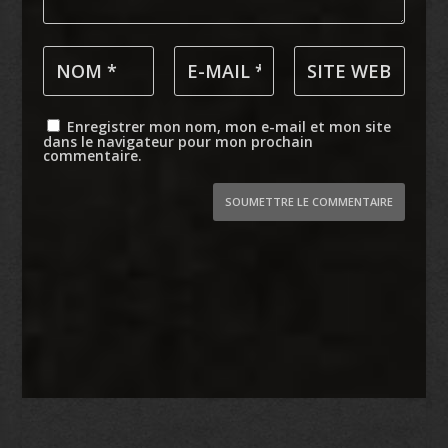
Enregistrer mon nom, mon e-mail et mon site
dans le navigateur pour mon prochain
commentaire.
SOUMETTRE LE COMMENTAIRE