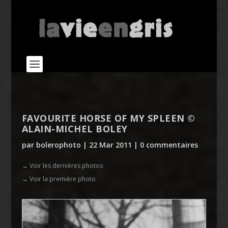
FAVOURITE HORSE OF MY SPLEEN ©
ALAIN-MICHEL BOLEY
par
bolerophoto
|
22 Mar 2011
|
0 commentaires
→ Voir les dernières photos
→ Voir la première photo