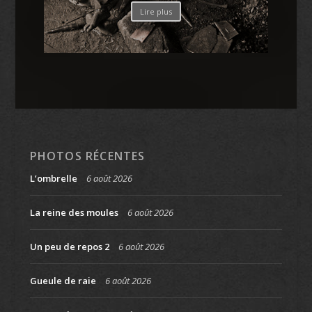
Lire plus
PHOTOS RÉCENTES
L’ombrelle
6 août 2026
La reine des moules
6 août 2026
Un peu de repos 2
6 août 2026
Gueule de raie
6 août 2026