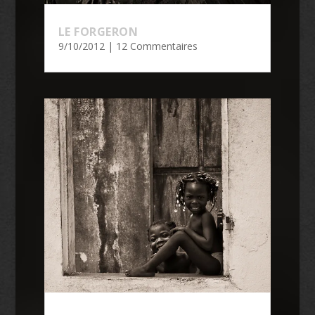
LE FORGERON
9/10/2012
| 12 Commentaires