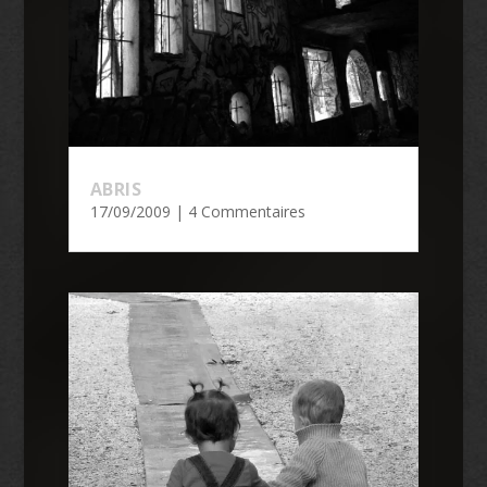
ABRIS
17/09/2009
| 4 Commentaires