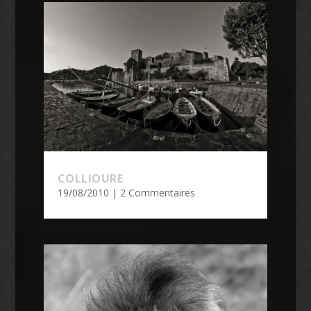
COLLIOURE
19/08/2010
| 2 Commentaires