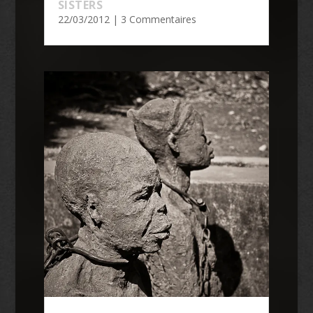
SISTERS
22/03/2012
| 3 Commentaires