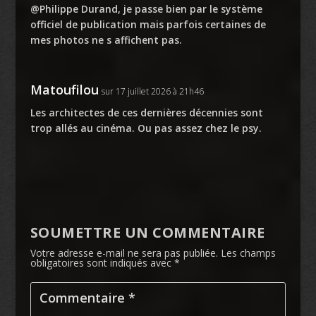
@Philippe Durand, je passe bien par le système
officiel de publication mais parfois certaines de
mes photos ne s affichent pas.
Matoufilou
sur 17 juillet 2026 à 21h46
Les architectes de ces dernières décennies sont
trop allés au cinéma. Ou pas assez chez le psy.
SOUMETTRE UN COMMENTAIRE
Votre adresse e-mail ne sera pas publiée.
Les champs
obligatoires sont indiqués avec
*