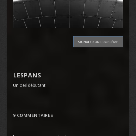
SIGNALER UN PROBLÈME
LESPANS
Un oeil débutant
9 COMMENTAIRES