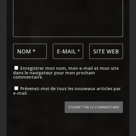
Enregistrer mon nom, mon e-mail et mon site
dans le navigateur pour mon prochain
commentaire.
Prévenez-moi de tous les nouveaux articles par
e-mail.
SOUMETTRE LE COMMENTAIRE