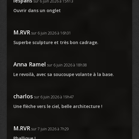
lespans
sur 6 juin 2026 à 15h13
Ouvrir dans un onglet
M.RVR
sur 6 juin 2026 à 16h31
Superbe sculpture et très bon cadrage.
Anna Ramel
sur 6 juin 2026 à 18h38
Le revoilà, avec sa soucoupe volante à la base.
charlos
sur 6 juin 2026 à 19h47
Une flèche vers le ciel, belle architecture !
M.RVR
sur 7 juin 2026 à 7h29
Phallique !