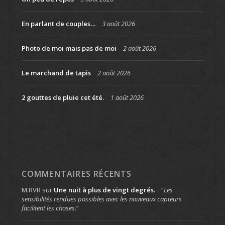
En parlant de couples…
3 août 2026
Photo de moi mais pas de moi
2 août 2026
Le marchand de tapis
2 août 2026
2 gouttes de pluie cet été.
1 août 2026
COMMENTAIRES RÉCENTS
M.RVR
sur
Une nuit à plus de vingt degrés.
: “
Les
sensibilités rendues possibles avec les nouveaux capteurs
facilitent les choses.
”