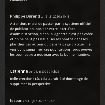
Philippe Durand
sur 8 juin 2026 à 10h31
Attention, merci de passer par le système officiel
de publication, pas par votre inter-face
d’administration, sinon la vignette n’est pas créée
et on ne peut pas visualiser les photos dans les
planches par auteur ou dans la page d’accueil. Je
vais donc supprimer ces publications, vous pouvez
les soumettre à nouveau avec la bonne manière.
Estienne
sur 9 juin 2026 à 10h25
Belle érection ! Là, cela aurait été dommage de
supprimer la perspective …
lespans
sur 9 juin 2026 à 12h05