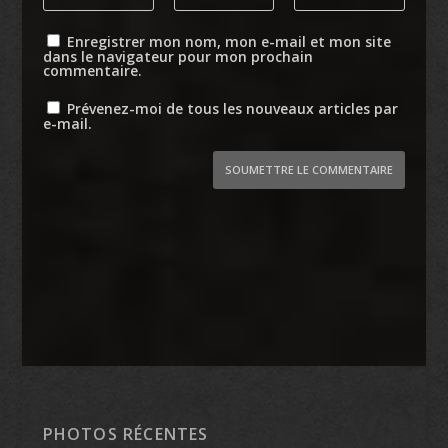
Enregistrer mon nom, mon e-mail et mon site
dans le navigateur pour mon prochain
commentaire.
Prévenez-moi de tous les nouveaux articles par
e-mail.
SOUMETTRE LE COMMENTAIRE
PHOTOS RÉCENTES