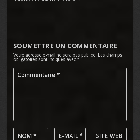
SOUMETTRE UN COMMENTAIRE
Votre adresse e-mail ne sera pas publiée.
Les champs
obligatoires sont indiqués avec
*