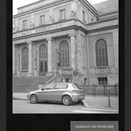
SIGNALER UN PROBLÈME