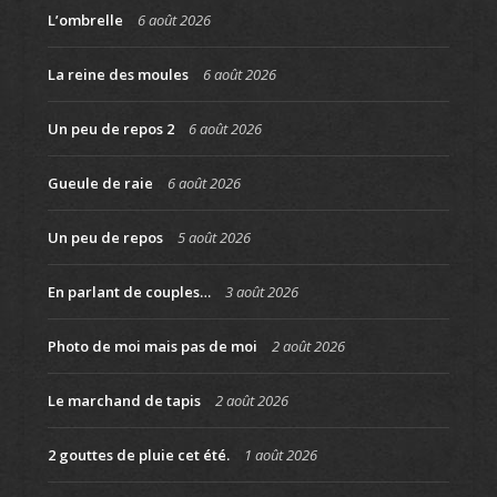
L’ombrelle
6 août 2026
La reine des moules
6 août 2026
Un peu de repos 2
6 août 2026
Gueule de raie
6 août 2026
Un peu de repos
5 août 2026
En parlant de couples…
3 août 2026
Photo de moi mais pas de moi
2 août 2026
Le marchand de tapis
2 août 2026
2 gouttes de pluie cet été.
1 août 2026