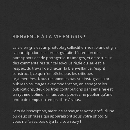
BIENVENUE À LA VIE EN GRIS !
La vie en gris est un photoblog collectif en noir, blanc et gris.
La participation est libre et gratuite. L’intention des
participants est de partager leurs images, et de recueillir
des commentaires sur celles-ci. La règle du jeu est le
respect du travail de chacun, la bienveillance, l’esprit
constructif, ce qui n’empêche pas les critiques
argumentées. Nous ne sommes pas sur Instagram alors
publiez vos images avec modération, en espaçant les
publications, deux ou trois contributions par semaine est
un rythme optimum, mais vous pouvez ne publier qu’une
photo de temps en temps, libre à vous.
Lors de l’inscription, merci de renseigner votre profil d’une
ou deux phrases qui apparaîtront sous votre photo. Si
vous ne l’avez pas déjà fait, courrez-y !