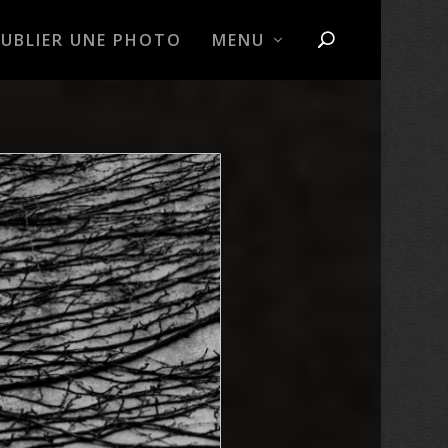
PUBLIER UNE PHOTO
MENU