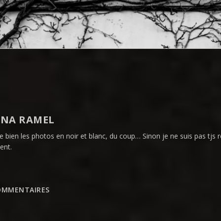
NA RAMEL
me bien les photos en noir et blanc, du coup… Sinon je ne suis pas tjs
ent.
OMMENTAIRES