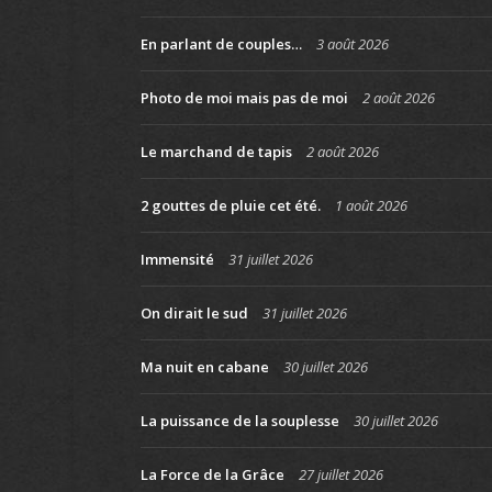
En parlant de couples…
3 août 2026
Photo de moi mais pas de moi
2 août 2026
Le marchand de tapis
2 août 2026
2 gouttes de pluie cet été.
1 août 2026
Immensité
31 juillet 2026
On dirait le sud
31 juillet 2026
Ma nuit en cabane
30 juillet 2026
La puissance de la souplesse
30 juillet 2026
La Force de la Grâce
27 juillet 2026