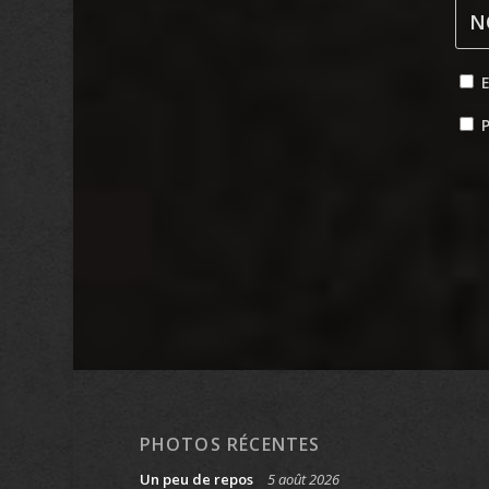
P
PHOTOS RÉCENTES
Un peu de repos
5 août 2026