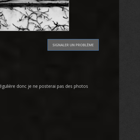
SIGNALER UN PROBLÈME
 régulière donc je ne posterai pas des photos