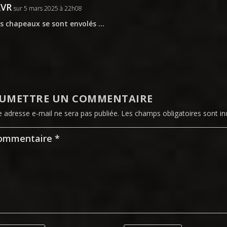
RVR
sur 5 mars 2025 à 22h08
es chapeaux se sont envolés …
UMETTRE UN COMMENTAIRE
e adresse e-mail ne sera pas publiée.
Les champs obligatoires sont i