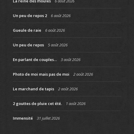
La reine des moules
6 août 2026
Un peu de repos 2
6 août 2026
Gueule de raie
6 août 2026
Un peu de repos
5 août 2026
En parlant de couples…
3 août 2026
Photo de moi mais pas de moi
2 août 2026
Le marchand de tapis
2 août 2026
2 gouttes de pluie cet été.
1 août 2026
Immensité
31 juillet 2026