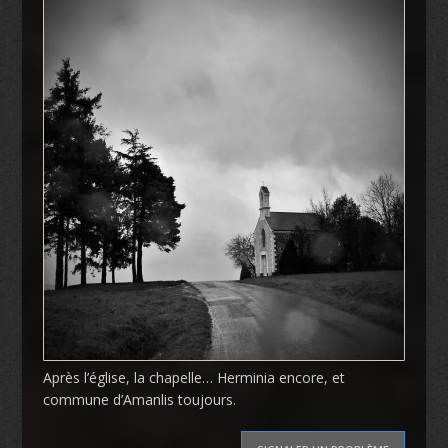
Après l’église, la chapelle… Herminia encore, et
commune d’Amanlis toujours.