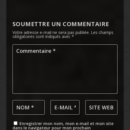
SOUMETTRE UN COMMENTAIRE
Votre adresse e-mail ne sera pas publiée.
Les champs
obligatoires sont indiqués avec
*
Enregistrer mon nom, mon e-mail et mon site
dans le navigateur pour mon prochain