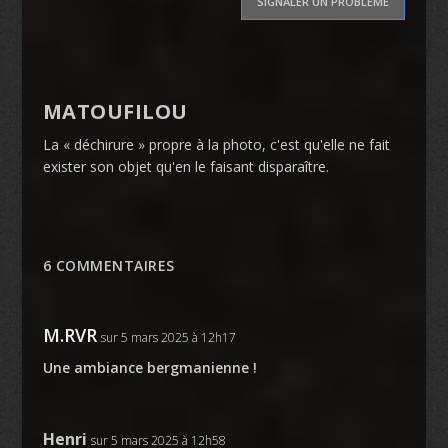
SIGNALER UN PROBLÈME
MATOUFILOU
La « déchirure » propre à la photo, c'est qu'elle ne fait
exister son objet qu'en le faisant disparaître.
6 COMMENTAIRES
M.RVR
sur 5 mars 2025 à 12h17
Une ambiance bergmanienne !
Henri
sur 5 mars 2025 à 12h58