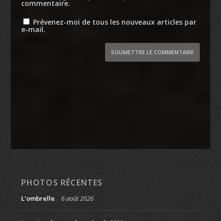
commentaire.
Prévenez-moi de tous les nouveaux articles par
e-mail.
SOUMETTRE LE COMMENTAIRE
PHOTOS RÉCENTES
L’ombrelle
6 août 2026