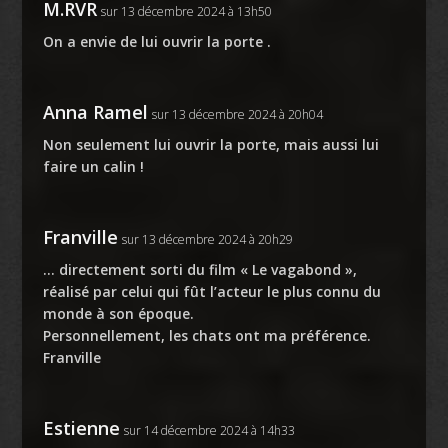
M.RVR
sur 13 décembre 2024 à 13h50
On a envie de lui ouvrir la porte .
Anna Ramel
sur 13 décembre 2024 à 20h04
Non seulement lui ouvrir la porte, mais aussi lui
faire un calin !
Franville
sur 13 décembre 2024 à 20h29
… directement sorti du film « Le vagabond »,
réalisé par celui qui fût l’acteur le plus connu du
monde à son époque.
Personnellement, les chats ont ma préférence.
Franville
Estienne
sur 14 décembre 2024 à 14h33