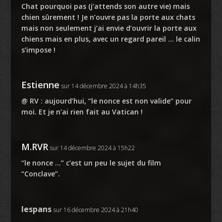
Chat pourquoi pas (j’attends son autre vie) mais
chien sûrement ! Je n’ouvre pas la porte aux chats
mais non seulement j’ai envie d’ouvrir la porte aux
chiens mais en plus, avec un regard pareil … le calin
s’impose !
Estienne
sur 14 décembre 2024 à 14h35
@ RV : aujourd’hui, “le nonce est non valide” pour
moi. Et je n’ai rien fait au Vatican !
M.RVR
sur 14 décembre 2024 à 15h22
“le nonce …” c’est un peu le sujet du film
“Conclave”.
lespans
sur 16 décembre 2024 à 21h40