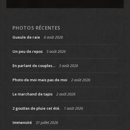
PHOTOS RÉCENTES
Gueule de raie
6 août 2026
Un peu de repos
5 août 2026
En parlant de couples…
3 août 2026
Photo de moi mais pas de moi
2 août 2026
Le marchand de tapis
2 août 2026
2 gouttes de pluie cet été.
1 août 2026
Immensité
31 juillet 2026