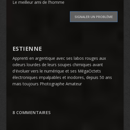
Le meilleur ami de l’homme
SIGNALER UN PROBLÈME
ESTIENNE
Apprenti en argentique avec ses labos rouges aux
odeurs lourdes de leurs soupes chimiques avant
d'évoluer vers le numérique et ses MégaOctets
électroniques impalpables et inodores, depuis 50 ans
mais toujours Photographe Amateur
8 COMMENTAIRES