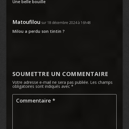
Une belle bouille
Matoufilou
sur 18 décembre 2024 à 16h48
Milou a perdu son tintin ?
SOUMETTRE UN COMMENTAIRE
Votre adresse e-mail ne sera pas publiée.
Les champs
obligatoires sont indiqués avec
*