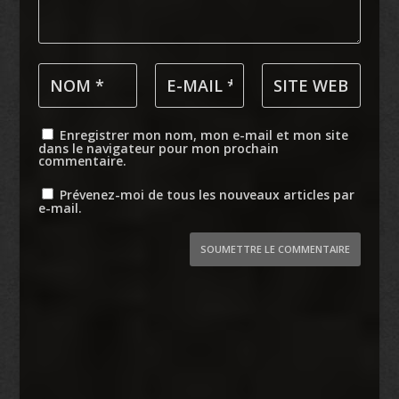
Enregistrer mon nom, mon e-mail et mon site
dans le navigateur pour mon prochain
commentaire.
Prévenez-moi de tous les nouveaux articles par
e-mail.
SOUMETTRE LE COMMENTAIRE