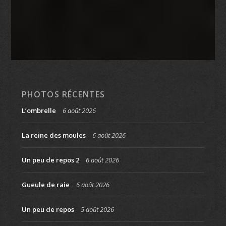
PHOTOS RÉCENTES
L’ombrelle
6 août 2026
La reine des moules
6 août 2026
Un peu de repos 2
6 août 2026
Gueule de raie
6 août 2026
Un peu de repos
5 août 2026