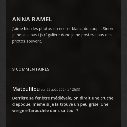
ANNA RAMEL
J’aime bien les photos en noir et blanc, du coup… Sinon
je ne suis pas tjs régulière donc je ne posterai pas des
photos souvent.
9 COMMENTAIRES
Matoufilou
sur 22 août 2024 à 12h33
Derrière sa fenêtre médiévale, on dirait une cruche
d’époque, même si je la trouve un peu grise. Une
vierge effarouchée dans sa tour ?