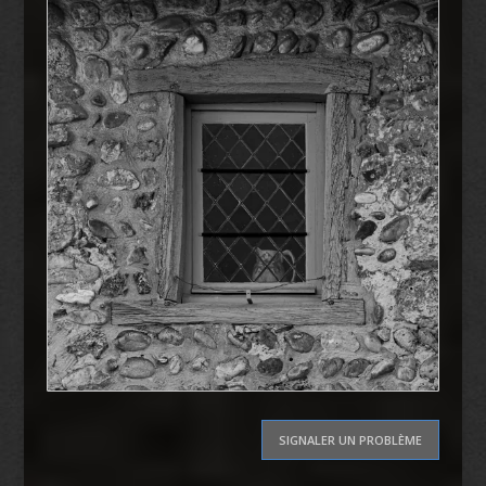
SIGNALER UN PROBLÈME