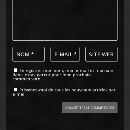
Enregistrer mon nom, mon e-mail et mon site
dans le navigateur pour mon prochain
commentaire.
Prévenez-moi de tous les nouveaux articles par
e-mail.
SOUMETTRE LE COMMENTAIRE