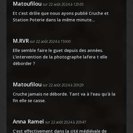
Matoufilou
sur 22 août 2024 à 12h35
Et c’est drôle que nous ayons publié Cruche et
Station Poterie dans la même minute…
M.RVR
sur 22 août 2024 à 15h00
Elle semble faire le guet depuis des années.
L’intervention de la photographe lafera t elle
déborder ?
Matoufilou
sur 22 août 2024 à 20h29
Cruche jamais ne déborde. Tant va à l’eau qu’à la
fin elle se casse.
Anna Ramel
sur 22 août 2024 à 20h47
C’est effectivement dans la cité médiévale de