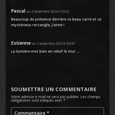
Pascal
sur 2 septembre 2024 à 10h32
Beaucoup de présence derrière ce beau carré et ce
mystérieux rectangle, j’aime !
Estienne
sur 2 septembre 2024 à 20h47
La lumière met bien en relief le mur …
SOUMETTRE UN COMMENTAIRE
Votre adresse e-mail ne sera pas publiée.
Les champs
obligatoires sont indiqués avec
*