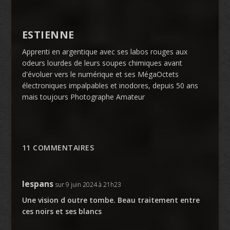
ESTIENNE
Apprenti en argentique avec ses labos rouges aux
odeurs lourdes de leurs soupes chimiques avant
d'évoluer vers le numérique et ses MégaOctets
électroniques impalpables et inodores, depuis 50 ans
mais toujours Photographe Amateur
11 COMMENTAIRES
lespans
sur 9 juin 2024 à 21h23
Une vision d outre tombe. Beau traitement entre
ces noirs et ses blancs