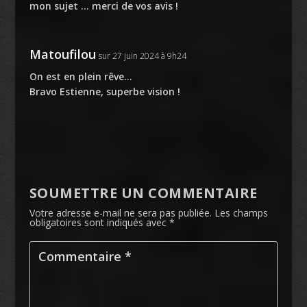
mon sujet … merci de vos avis !
Matoufilou
sur 27 juin 2024 à 9h24
On est en plein rêve…
Bravo Estienne, superbe vision !
SOUMETTRE UN COMMENTAIRE
Votre adresse e-mail ne sera pas publiée.
Les champs
obligatoires sont indiqués avec
*