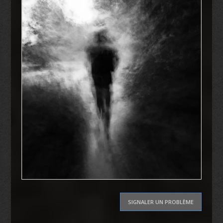
SIGNALER UN PROBLÈME