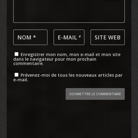
Enregistrer mon nom, mon e-mail et mon site
dans le navigateur pour mon prochain
commentaire.
Prévenez-moi de tous les nouveaux articles par
e-mail.
SOUMETTRE LE COMMENTAIRE