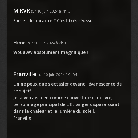
M.RVR
sur 10 juin 2024 à 7h13
Fuir et disparaitre ? C’est très réussi.
Henri
sur 10 juin 2024 à 7h28
Wouaww absolument magnifique !
Franville
sur 10 juin 2024 à 9h04
On ne peux que s’extasier devant l’évanescence de
ce sujet!
Je la verrais bien comme couverture d’un livre;
personnage principal de L’Etranger disparaissant
dans la chaleur et la lumière du soleil.
Franville