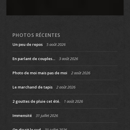
PHOTOS RÉCENTES
Un peu de repos
5 août 2026
En parlant de couples…
3 août 2026
Photo de moi mais pas de moi
2 août 2026
Le marchand de tapis
2 août 2026
2 gouttes de pluie cet été.
1 août 2026
Immensité
31 juillet 2026
On dirait le sud
31 juillet 2026