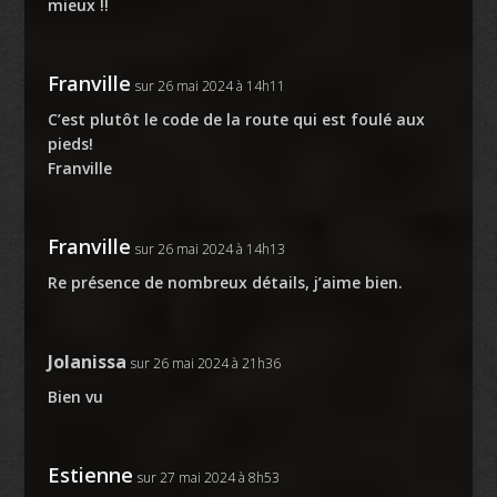
mieux !!
Franville
sur 26 mai 2024 à 14h11
C’est plutôt le code de la route qui est foulé aux
pieds!
Franville
Franville
sur 26 mai 2024 à 14h13
Re présence de nombreux détails, j’aime bien.
Jolanissa
sur 26 mai 2024 à 21h36
Bien vu
Estienne
sur 27 mai 2024 à 8h53