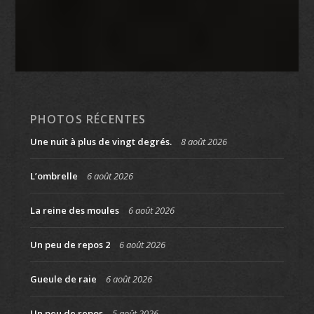
PHOTOS RÉCENTES
Une nuit à plus de vingt degrés.
8 août 2026
L’ombrelle
6 août 2026
La reine des moules
6 août 2026
Un peu de repos 2
6 août 2026
Gueule de raie
6 août 2026
Un peu de repos
5 août 2026