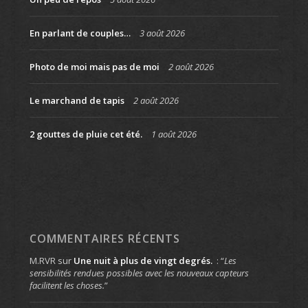
En parlant de couples…
3 août 2026
Photo de moi mais pas de moi
2 août 2026
Le marchand de tapis
2 août 2026
2 gouttes de pluie cet été.
1 août 2026
COMMENTAIRES RÉCENTS
M.RVR
sur
Une nuit à plus de vingt degrés.
: “
Les
sensibilités rendues possibles avec les nouveaux capteurs
facilitent les choses.
”