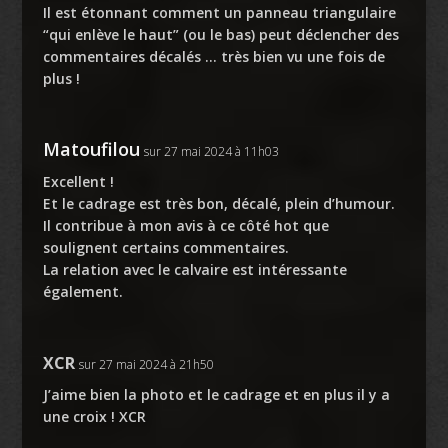
Il est étonnant comment un panneau triangulaire
“qui enlève le haut” (ou le bas) peut déclencher des
commentaires décalés … très bien vu une fois de
plus !
Matoufilou
sur 27 mai 2024 à 11h03
Excellent !
Et le cadrage est très bon, décalé, plein d’humour.
Il contribue à mon avis à ce côté hot que
soulignent certains commentaires.
La relation avec le calvaire est intéressante
également.
XCR
sur 27 mai 2024 à 21h50
J’aime bien la photo et le cadrage et en plus il y a
une croix ! XCR