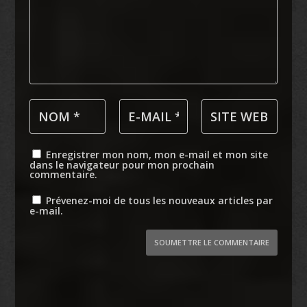
Enregistrer mon nom, mon e-mail et mon site
dans le navigateur pour mon prochain
commentaire.
Prévenez-moi de tous les nouveaux articles par
e-mail.
SOUMETTRE LE COMMENTAIRE