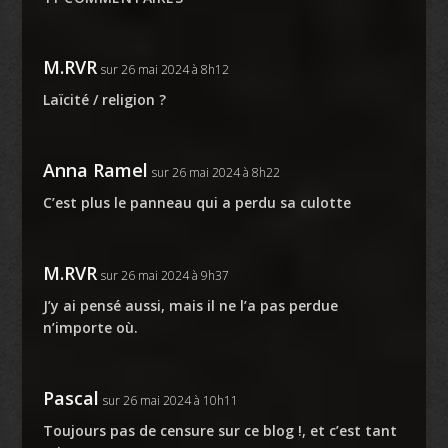
M.RVR
sur 26 mai 2024 à 8h12
Laïcité / religion ?
Anna Ramel
sur 26 mai 2024 à 8h22
C’est plus le panneau qui a perdu sa culotte
M.RVR
sur 26 mai 2024 à 9h37
J’y ai pensé aussi, mais il ne l’a pas perdue
n’importe où.
Pascal
sur 26 mai 2024 à 10h11
Toujours pas de censure sur ce blog !, et c’est tant