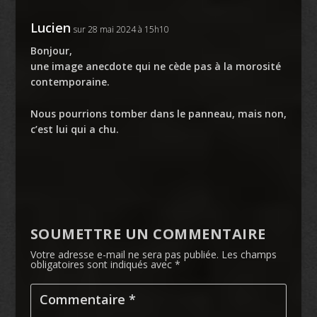
Lucien
sur 28 mai 2024 à 15h10
Bonjour,
une image anecdote qui ne cède pas à la morosité
contemporaine.
Nous pourrions tomber dans le panneau, mais non,
c’est lui qui a chu.
SOUMETTRE UN COMMENTAIRE
Votre adresse e-mail ne sera pas publiée.
Les champs
obligatoires sont indiqués avec
*