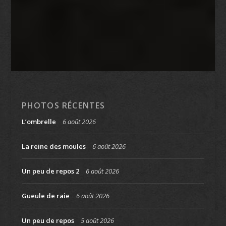
PHOTOS RÉCENTES
L’ombrelle
6 août 2026
La reine des moules
6 août 2026
Un peu de repos 2
6 août 2026
Gueule de raie
6 août 2026
Un peu de repos
5 août 2026