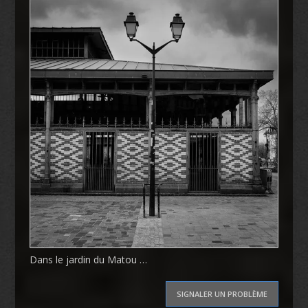
Dans le jardin du Matou …
SIGNALER UN PROBLÈME