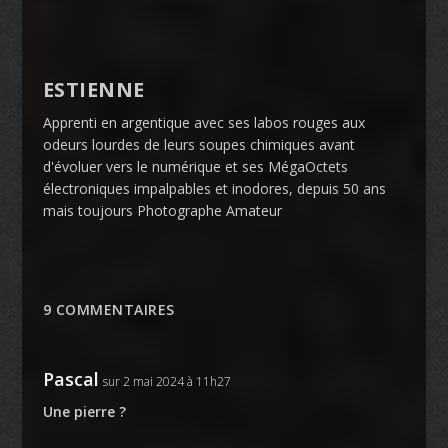
ESTIENNE
Apprenti en argentique avec ses labos rouges aux
odeurs lourdes de leurs soupes chimiques avant
d'évoluer vers le numérique et ses MégaOctets
électroniques impalpables et inodores, depuis 50 ans
mais toujours Photographe Amateur
9 COMMENTAIRES
Pascal
sur 2 mai 2024 à 11h27
Une pierre ?