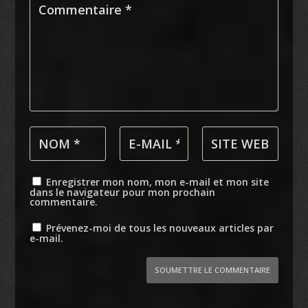
Enregistrer mon nom, mon e-mail et mon site
dans le navigateur pour mon prochain
commentaire.
Prévenez-moi de tous les nouveaux articles par
e-mail.
SOUMETTRE LE COMMENTAIRE