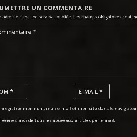
UMETTRE UN COMMENTAIRE
e adresse e-mail ne sera pas publiée.
Les champs obligatoires sont i
Enregistrer mon nom, mon e-mail et mon site dans le navigate
révenez-moi de tous les nouveaux articles par e-mail.