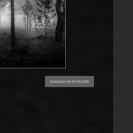
SIGNALER UN PROBLÈME