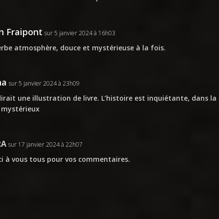
n Fraipont
sur 5 janvier 2024 à 16h03
rbe atmosphère, douce et mystérieuse à la fois.
na
sur 5 janvier 2024 à 23h09
irait une illustration de livre. L’histoire est inquiétante, dans la
 mystérieux
RA
sur 17 janvier 2024 à 22h07
i à vous tous pour vos commentaires.