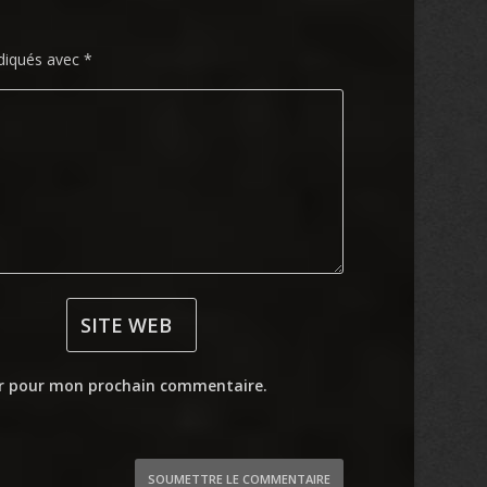
ndiqués avec
*
ur pour mon prochain commentaire.
SOUMETTRE LE COMMENTAIRE