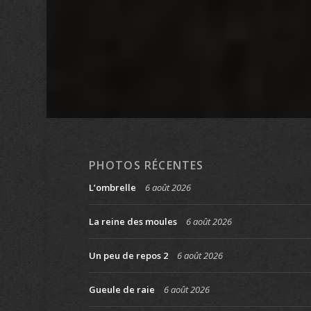
PHOTOS RÉCENTES
L’ombrelle
6 août 2026
La reine des moules
6 août 2026
Un peu de repos 2
6 août 2026
Gueule de raie
6 août 2026