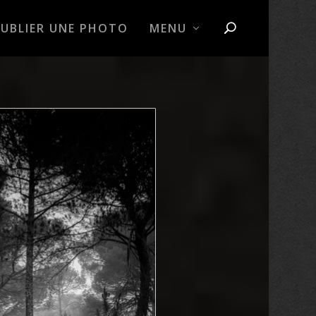
PUBLIER UNE PHOTO
MENU