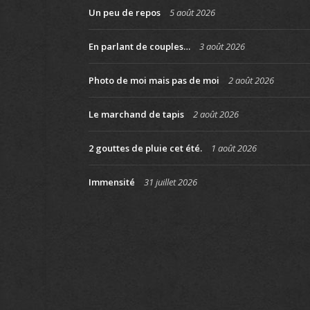
Un peu de repos
5 août 2026
En parlant de couples…
3 août 2026
Photo de moi mais pas de moi
2 août 2026
Le marchand de tapis
2 août 2026
2 gouttes de pluie cet été.
1 août 2026
Immensité
31 juillet 2026