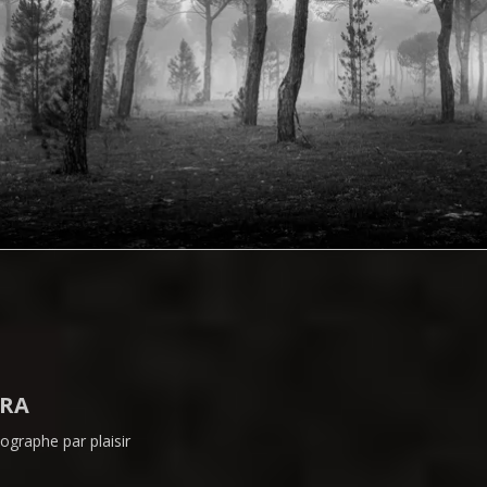
RA
ographe par plaisir