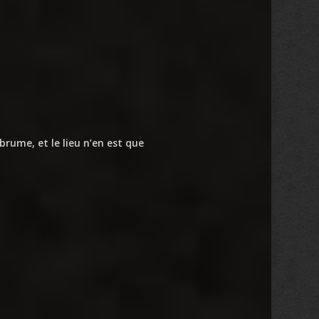
 brume, et le lieu n’en est que