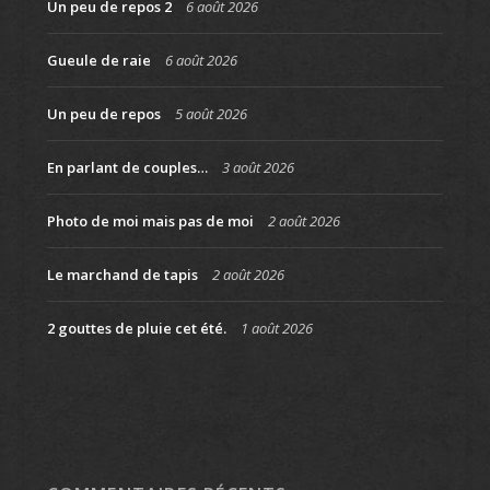
Un peu de repos 2
6 août 2026
Gueule de raie
6 août 2026
Un peu de repos
5 août 2026
En parlant de couples…
3 août 2026
Photo de moi mais pas de moi
2 août 2026
Le marchand de tapis
2 août 2026
2 gouttes de pluie cet été.
1 août 2026