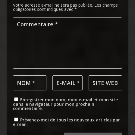
Votre adresse e-mail ne sera pas publiée.
Les champs
obligatoires sont indiqués avec
*
Enregistrer mon nom, mon e-mail et mon site
dans le navigateur pour mon prochain
commentaire.
Prévenez-moi de tous les nouveaux articles par
e-mail.