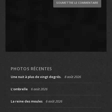
SOUMETTRE LE COMMENTAIRE
PHOTOS RÉCENTES
Une nuit à plus de vingt degrés.
8 août 2026
L’ombrelle
6 août 2026
La reine des moules
6 août 2026