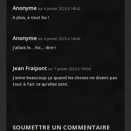
Anonyme
sur 4 janvier 2023 à 14h42
A plus, a tout bu !
Anonyme
sur 4 janvier 2023 à 14h49
J’allais le… hic… dire !
Jean Fraipont
sur 7 janvier 2023 à 19h34
J’aime beaucoup ça quand les choses ne disent pas
tout à fait ce qu’elles sont.
SOUMETTRE UN COMMENTAIRE