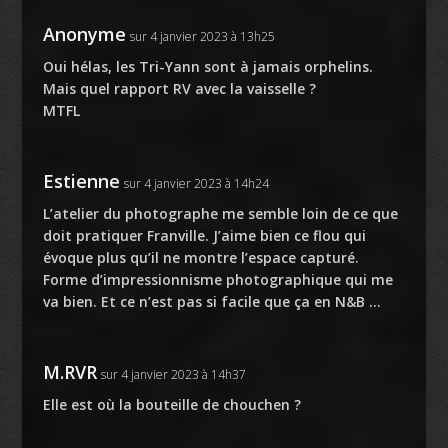
Anonyme
sur 4 janvier 2023 à 13h25
Oui hélas, les Tri-Yann sont à jamais orphelins.
Mais quel rapport RV avec la vaisselle ?
MTFL
Estienne
sur 4 janvier 2023 à 14h24
L’atelier du photographe me semble loin de ce que
doit pratiquer Franville. J’aime bien ce flou qui
évoque plus qu’il ne montre l’espace capturé.
Forme d’impressionnisme photographique qui me
va bien. Et ce n’est pas si facile que ça en N&B …
M.RVR
sur 4 janvier 2023 à 14h37
Elle est où la bouteille de chouchen ?