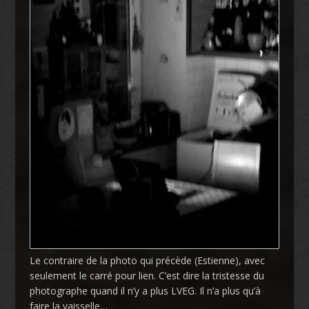
Le contraire de la photo qui précède (Estienne), avec
seulement le carré pour lien. C’est dire la tristesse du
photographe quand il n’y a plus LVEG. Il n’a plus qu’à
faire la vaisselle…