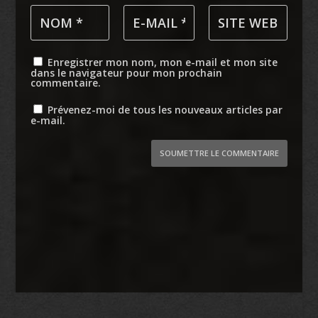
Enregistrer mon nom, mon e-mail et mon site
dans le navigateur pour mon prochain
commentaire.
Prévenez-moi de tous les nouveaux articles par
e-mail.
SOUMETTRE LE COMMENTAIRE