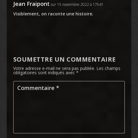
Jean Fraipont
sur 15 novembre 2022 à 17h41
Visiblement, on raconte une histoire.
SOUMETTRE UN COMMENTAIRE
Votre adresse e-mail ne sera pas publiée.
Les champs
obligatoires sont indiqués avec
*