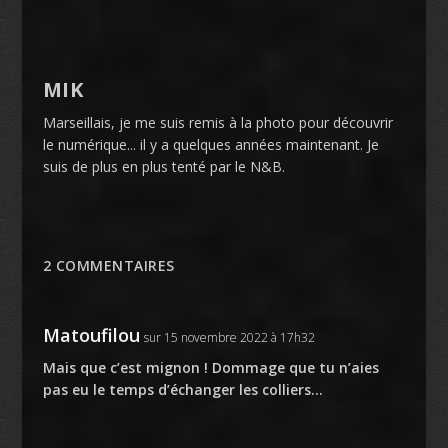
MIK
Marseillais, je me suis remis à la photo pour découvrir
le numérique... il y a quelques années maintenant. Je
suis de plus en plus tenté par le N&B.
2 COMMENTAIRES
Matoufilou
sur 15 novembre 2022 à 17h32
Mais que c’est mignon ! Dommage que tu n’aies
pas eu le temps d’échanger les colliers…