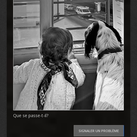
Que se passe-t-il?
SIGNALER UN PROBLÈME