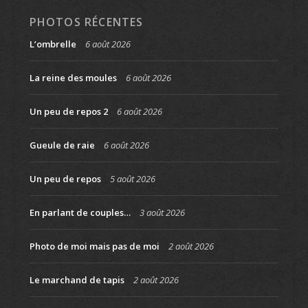
PHOTOS RÉCENTES
L’ombrelle
6 août 2026
La reine des moules
6 août 2026
Un peu de repos 2
6 août 2026
Gueule de raie
6 août 2026
Un peu de repos
5 août 2026
En parlant de couples…
3 août 2026
Photo de moi mais pas de moi
2 août 2026
Le marchand de tapis
2 août 2026