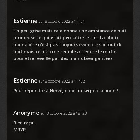
Estienne
sur 8 octobre 2022 à 11h51
Un peu grise mais cela donne une ambiance de nuit
brumeuse ce qui était peut-être le cas. La photo
animalière n’est pas toujours évidente surtout de
nuit mais celui-ci me semble attendre le matin
pour être réveillé par des mains bien gantées.
Estienne
sur 8 octobre 2022 à 11h52
Pour répondre à Hervé, donc un serpent-canon !
Anonyme
sur 8 octobre 2022 à 18h23
Bien reçu..
MRVR