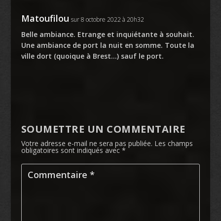
Matoufilou
sur 8 octobre 2022 à 20h32
Belle ambiance. Etrange et inquiétante à souhait.
Une ambiance de port la nuit en somme. Toute la
ville dort (quoique à Brest…) sauf le port.
SOUMETTRE UN COMMENTAIRE
Votre adresse e-mail ne sera pas publiée.
Les champs
obligatoires sont indiqués avec
*