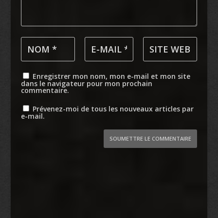
Enregistrer mon nom, mon e-mail et mon site
dans le navigateur pour mon prochain
commentaire.
Prévenez-moi de tous les nouveaux articles par
e-mail.
SOUMETTRE LE COMMENTAIRE