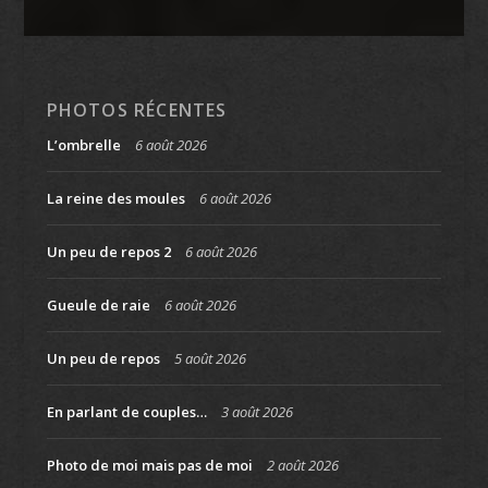
PHOTOS RÉCENTES
L’ombrelle
6 août 2026
La reine des moules
6 août 2026
Un peu de repos 2
6 août 2026
Gueule de raie
6 août 2026
Un peu de repos
5 août 2026
En parlant de couples…
3 août 2026
Photo de moi mais pas de moi
2 août 2026