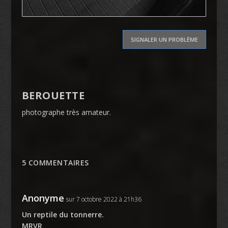
SIGNALER UN PROBLÈME
BEROUETTE
photographe très amateur.
5 COMMENTAIRES
Anonyme
sur 7 octobre 2022 à 21h36
Un reptile du tonnerre.
MRVR