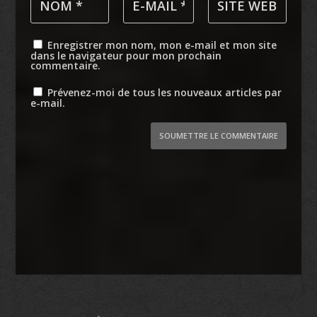
Enregistrer mon nom, mon e-mail et mon site
dans le navigateur pour mon prochain
commentaire.
Prévenez-moi de tous les nouveaux articles par
e-mail.
SOUMETTRE LE COMMENTAIRE