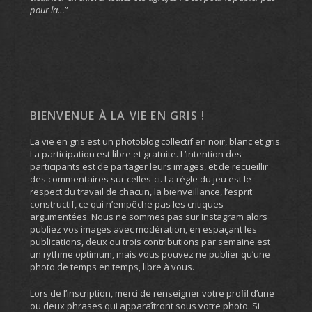
pour la…
”
BIENVENUE À LA VIE EN GRIS !
La vie en gris est un photoblog collectif en noir, blanc et gris.
La participation est libre et gratuite. L’intention des
participants est de partager leurs images, et de recueillir
des commentaires sur celles-ci. La règle du jeu est le
respect du travail de chacun, la bienveillance, l’esprit
constructif, ce qui n’empêche pas les critiques
argumentées. Nous ne sommes pas sur Instagram alors
publiez vos images avec modération, en espaçant les
publications, deux ou trois contributions par semaine est
un rythme optimum, mais vous pouvez ne publier qu’une
photo de temps en temps, libre à vous.
Lors de l’inscription, merci de renseigner votre profil d’une
ou deux phrases qui apparaîtront sous votre photo. Si