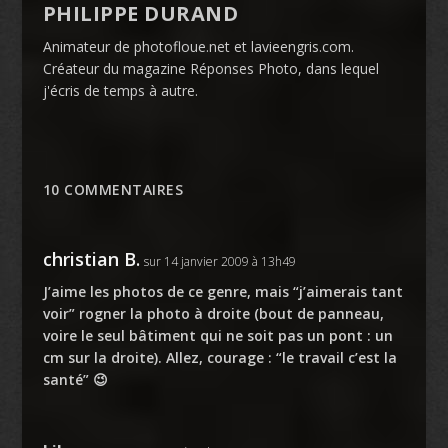
PHILIPPE DURAND
Animateur de photofloue.net et lavieengris.com.
Créateur du magazine Réponses Photo, dans lequel
j'écris de temps à autre.
10 COMMENTAIRES
christian B.
sur 14 janvier 2009 à 13h49
J’aime les photos de ce genre, mais “j’aimerais tant
voir” rogner la photo à droite (bout de panneau,
voire le seul bâtiment qui ne soit pas un pont : un
cm sur la droite). Allez, courage : “le travail c’est la
santé” 😉