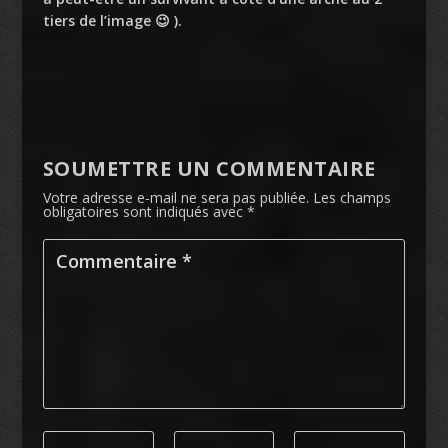
tiers de l’image 😉 ).
SOUMETTRE UN COMMENTAIRE
Votre adresse e-mail ne sera pas publiée.
Les champs
obligatoires sont indiqués avec
*