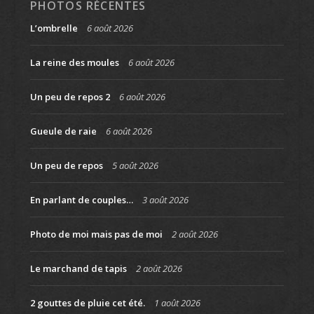
PHOTOS RÉCENTES
L’ombrelle
6 août 2026
La reine des moules
6 août 2026
Un peu de repos 2
6 août 2026
Gueule de raie
6 août 2026
Un peu de repos
5 août 2026
En parlant de couples…
3 août 2026
Photo de moi mais pas de moi
2 août 2026
Le marchand de tapis
2 août 2026
2 gouttes de pluie cet été.
1 août 2026