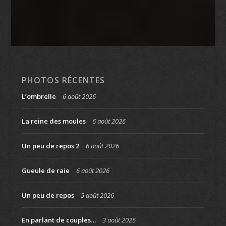
PHOTOS RÉCENTES
L’ombrelle
6 août 2026
La reine des moules
6 août 2026
Un peu de repos 2
6 août 2026
Gueule de raie
6 août 2026
Un peu de repos
5 août 2026
En parlant de couples…
3 août 2026