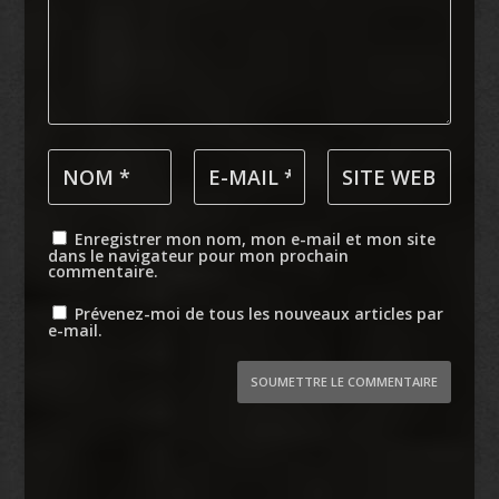
Enregistrer mon nom, mon e-mail et mon site
dans le navigateur pour mon prochain
commentaire.
Prévenez-moi de tous les nouveaux articles par
e-mail.
SOUMETTRE LE COMMENTAIRE