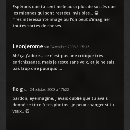
Espérons que ta sentinelle aura plus de succès que
les miennes qui sont restées invisibles… 😀
Très intéressante image ou l’on peut s’imaginer
toutes sortes de choses.
LeonJerome
sur 24 octobre 2008 à 17h16
Ah! ça j’adore… ce n’est pas une critique très
enrichissante, mais je reste sans voix, et je ne sais
pas trop dire pourquoi…
flo g
sur 24 octobre 2008 à 17h22
pardon, eyeimagine, j’avais oublié que tu avais
donné ce titre à tes photos.. je peux changer si tu
veux.. 😉