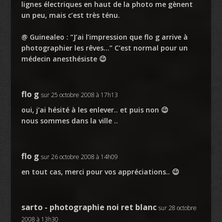
lignes électriques en haut de la photo me gènent
un peu, mais c’est très ténu.
@ Guinealeo : “J’ai l’impression que flo g arrive à
photographier les rêves…” C’est normal pour un
médecin anesthésiste 😉
flo g
sur 25 octobre 2008 à 17h13
oui, j’ai hésité à les enlever.. et puis non 😉
nous sommes dans la ville ..
flo g
sur 26 octobre 2008 à 14h09
en tout cas, merci pour vos appréciations.. 😉
sarto - photographie noi ret blanc
sur 28 octobre
2008 à 13h30