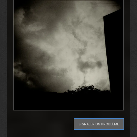
SIGNALER UN PROBLÈME