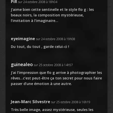
PiR
sur 24 octobre 2008 à 18h04
J’aime bien cette sentinelle et le style flo g : les
beaux noirs, la composition mystérieuse,
l’invitation à l’imaginaire…
eyeimagine
sur 24 octobre 2008 à 19h08
Du tout, du tout , garde celui-ci !
guinealeo
sur 25 octobre 2008 à 14h57
J’ai l’impression que flo g arrive à photographier les
rêves…c’est peut-être ça ton secret pour nous faire
passer d’une émotion à une autre.
Jean-Marc Silvestre
sur 25 octobre 2008 à 16h19
Très belle image, assez mystérieuse, seules les