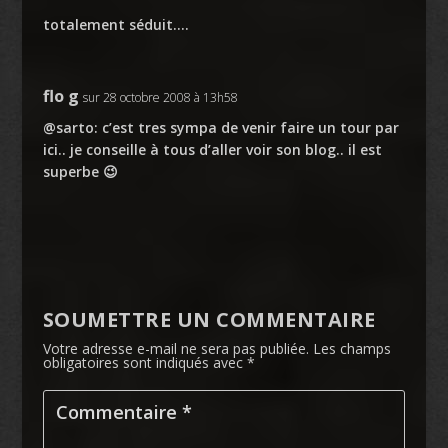
totalement séduit….
flo g
sur 28 octobre 2008 à 13h58
@sarto: c’est tres sympa de venir faire un tour par
ici.. je conseille à tous d’aller voir son blog.. il est
superbe 😉
SOUMETTRE UN COMMENTAIRE
Votre adresse e-mail ne sera pas publiée.
Les champs
obligatoires sont indiqués avec
*