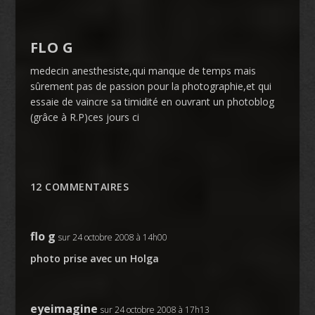
FLO G
medecin anesthesiste,qui manque de temps mais
sûrement pas de passion pour la photographie,et qui
essaie de vaincre sa timidité en ouvrant un photoblog
(grâce à R.P)ces jours ci
12 COMMENTAIRES
flo g
sur 24 octobre 2008 à 14h00
photo prise avec un Holga
eyeimagine
sur 24 octobre 2008 à 17h13