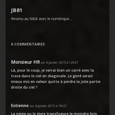
JB81
Revenu au N&B avec le numérique...
6 COMMENTAIRES
Monsieur HR
sur 4 janvier 2015 à 12h37
Là, pour le coup, je verrai bien un carré avec la
trace dans le ciel en diagonale. Le givré serait
mieux mis en valeur quitte à perdre la jolie partie
droite du ciel ?
Estienne
sur 4 janvier 2015 à 19h21
La neige ou le givre transfugure le moindre brin