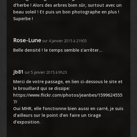
d’herbe ! Alors des arbres bien sûr, surtout avec un
beau soleil ! Et puis un bon photographe en plus !
Superbe !
Rose-Lune
sur 4 janvier 2015 à 21h05
Belle densité ! le temps semble s’arrêter…
jb81
sur 5 janvier 2015 à 9h23
Merci de votre passage, en lien ci-dessous le site et
le brouillard qui se dissipe:
https://www.flickr.com/photos/jeanbes/1599624555
7/
Oui MHR, elle fonctionne bien aussi en carré, je suis
d’ailleurs sur le point d’en faire un tirage
d’exposition.