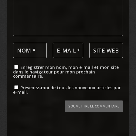
Enregistrer mon nom, mon e-mail et mon site
dans le navigateur pour mon prochain
commentaire.
Prévenez-moi de tous les nouveaux articles par
e-mail.
SOUMETTRE LE COMMENTAIRE