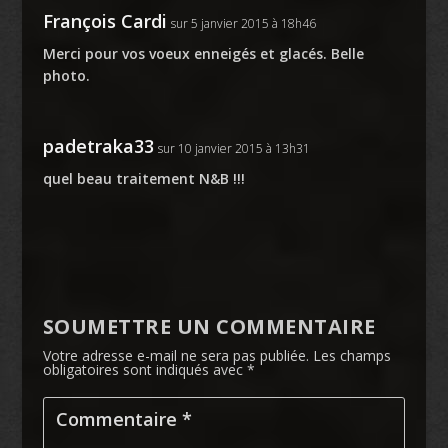
François Cardi
sur 5 janvier 2015 à 18h46
Merci pour vos voeux enneigés et glacés. Belle
photo.
padetraka33
sur 10 janvier 2015 à 13h31
quel beau traitement N&B !!!
SOUMETTRE UN COMMENTAIRE
Votre adresse e-mail ne sera pas publiée.
Les champs
obligatoires sont indiqués avec
*