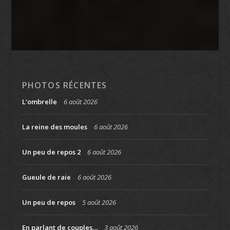
PHOTOS RÉCENTES
L’ombrelle
6 août 2026
La reine des moules
6 août 2026
Un peu de repos 2
6 août 2026
Gueule de raie
6 août 2026
Un peu de repos
5 août 2026
En parlant de couples…
3 août 2026