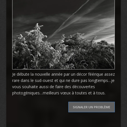
Je débute la nouvelle année par un décor féérique assez
rare dans le sud-ouest et qui ne dure pas longtemps…je
vous souhaite aussi de faire des découvertes
photogéniques…meilleurs vœux à toutes et à tous.
SIGNALER UN PROBLÈME