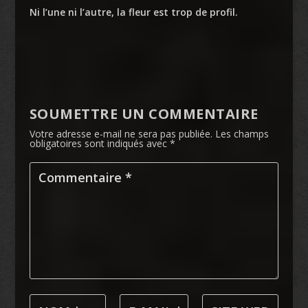
Ni l’une ni l’autre, la fleur est trop de profil.
SOUMETTRE UN COMMENTAIRE
Votre adresse e-mail ne sera pas publiée.
Les champs
obligatoires sont indiqués avec
*