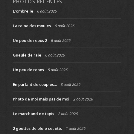
PHOTOS RÉCENTES
L’ombrelle
6 août 2026
La reine des moules
6 août 2026
Un peu de repos 2
6 août 2026
Gueule de raie
6 août 2026
Un peu de repos
5 août 2026
En parlant de couples…
3 août 2026
Photo de moi mais pas de moi
2 août 2026
Le marchand de tapis
2 août 2026
2 gouttes de pluie cet été.
1 août 2026