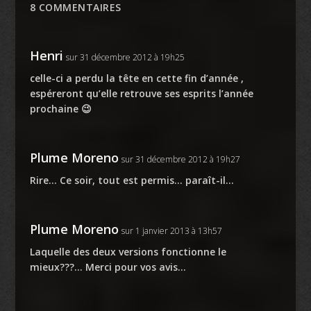
8 COMMENTAIRES
Henri
sur 31 décembre 2012 à 19h25
celle-ci a perdu la tête en cette fin d’année ,
espéreront qu’elle retrouve ses esprits l’année
prochaine 😉
Plume Moreno
sur 31 décembre 2012 à 19h27
Rire… Ce soir, tout est permis… paraît-il…
Plume Moreno
sur 1 janvier 2013 à 13h57
Laquelle des deux versions fonctionne le
mieux???… Merci pour vos avis…