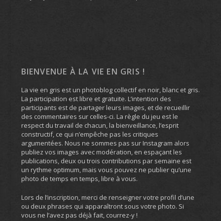
BIENVENUE À LA VIE EN GRIS !
La vie en gris est un photoblog collectif en noir, blanc et gris.
La participation est libre et gratuite. L’intention des
participants est de partager leurs images, et de recueillir
des commentaires sur celles-ci. La règle du jeu est le
respect du travail de chacun, la bienveillance, l’esprit
constructif, ce qui n’empêche pas les critiques
argumentées. Nous ne sommes pas sur Instagram alors
publiez vos images avec modération, en espaçant les
publications, deux ou trois contributions par semaine est
un rythme optimum, mais vous pouvez ne publier qu’une
photo de temps en temps, libre à vous.
Lors de l’inscription, merci de renseigner votre profil d’une
ou deux phrases qui apparaîtront sous votre photo. Si
vous ne l’avez pas déjà fait, courrez-y !