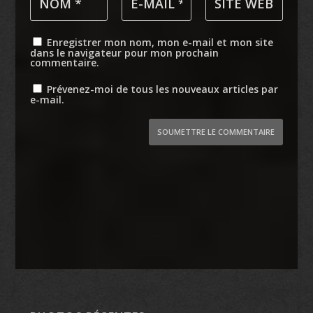
Enregistrer mon nom, mon e-mail et mon site
dans le navigateur pour mon prochain
commentaire.
Prévenez-moi de tous les nouveaux articles par
e-mail.
SOUMETTRE LE COMMENTAIRE