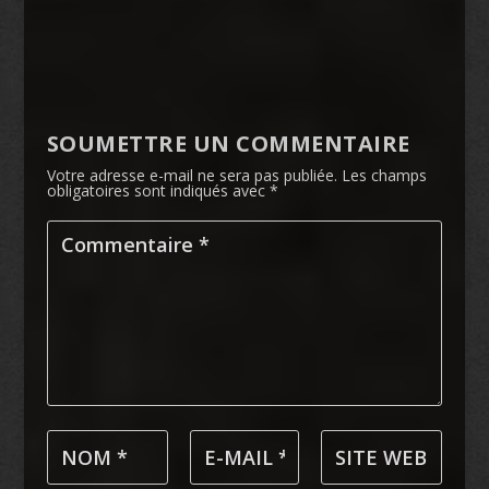
SOUMETTRE UN COMMENTAIRE
Votre adresse e-mail ne sera pas publiée.
Les champs
obligatoires sont indiqués avec
*