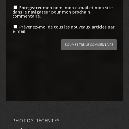
Enregistrer mon nom, mon e-mail et mon site
dans le navigateur pour mon prochain
commentaire.
Prévenez-moi de tous les nouveaux articles par
e-mail.
SOUMETTRE LE COMMENTAIRE
PHOTOS RÉCENTES