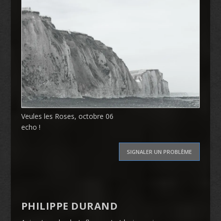
Veules les Roses, octobre 06
echo !
SIGNALER UN PROBLÈME
PHILIPPE DURAND