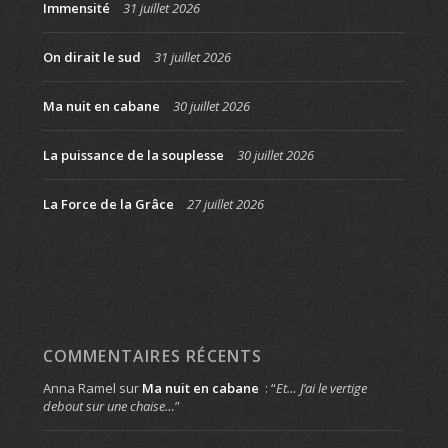
Immensité
31 juillet 2026
On dirait le sud
31 juillet 2026
Ma nuit en cabane
30 juillet 2026
La puissance de la souplesse
30 juillet 2026
La Force de la Grâce
27 juillet 2026
COMMENTAIRES RÉCENTS
Anna Ramel
sur
Ma nuit en cabane
: “
Et… J’ai le vertige
debout sur une chaise…
”