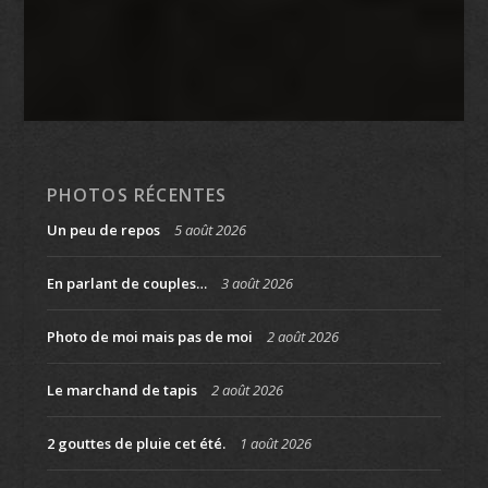
PHOTOS RÉCENTES
Un peu de repos
5 août 2026
En parlant de couples…
3 août 2026
Photo de moi mais pas de moi
2 août 2026
Le marchand de tapis
2 août 2026
2 gouttes de pluie cet été.
1 août 2026