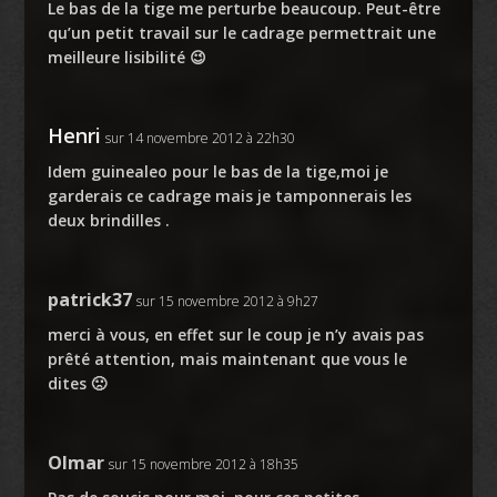
Le bas de la tige me perturbe beaucoup. Peut-être
qu’un petit travail sur le cadrage permettrait une
meilleure lisibilité 😉
Henri
sur 14 novembre 2012 à 22h30
Idem guinealeo pour le bas de la tige,moi je
garderais ce cadrage mais je tamponnerais les
deux brindilles .
patrick37
sur 15 novembre 2012 à 9h27
merci à vous, en effet sur le coup je n’y avais pas
prêté attention, mais maintenant que vous le
dites 🙁
Olmar
sur 15 novembre 2012 à 18h35