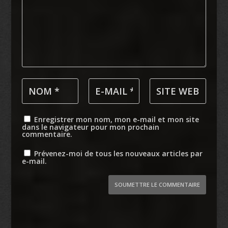
Enregistrer mon nom, mon e-mail et mon site
dans le navigateur pour mon prochain
commentaire.
Prévenez-moi de tous les nouveaux articles par
e-mail.
SOUMETTRE LE COMMENTAIRE