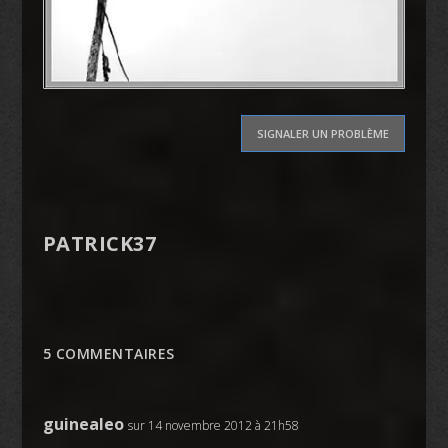
SIGNALER UN PROBLÈME
PATRICK37
5 COMMENTAIRES
guinealeo
sur 14 novembre 2012 à 21h58