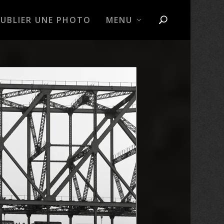
PUBLIER UNE PHOTO
MENU