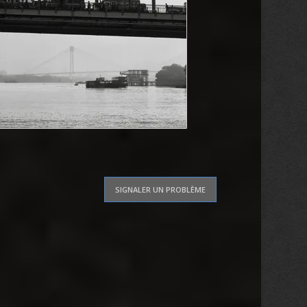
SIGNALER UN PROBLÈME