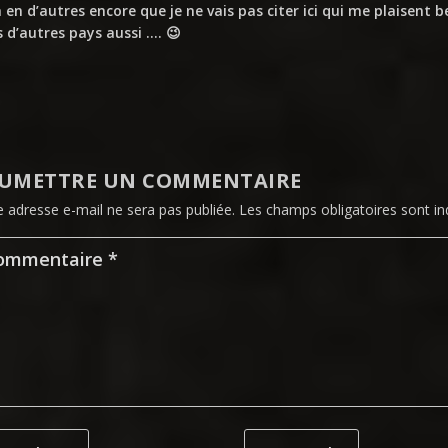
 a en d’autres encore que je ne vais pas citer ici qui me plaisent
 d’autres pays aussi …. 😉
UMETTRE UN COMMENTAIRE
e adresse e-mail ne sera pas publiée.
Les champs obligatoires sont i