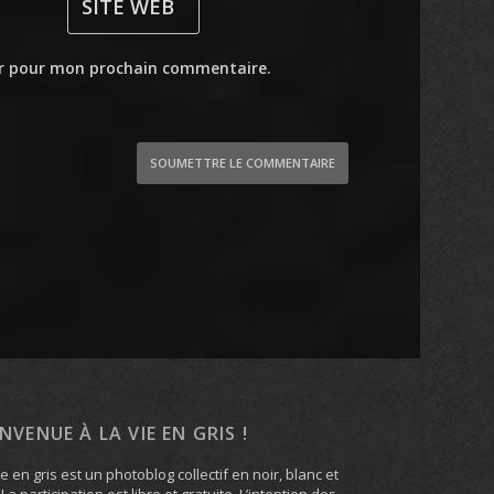
ur pour mon prochain commentaire.
SOUMETTRE LE COMMENTAIRE
ENVENUE À LA VIE EN GRIS !
ie en gris est un photoblog collectif en noir, blanc et