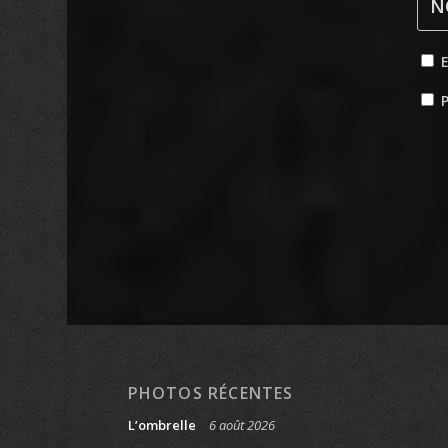
P
PHOTOS RÉCENTES
L’ombrelle
6 août 2026