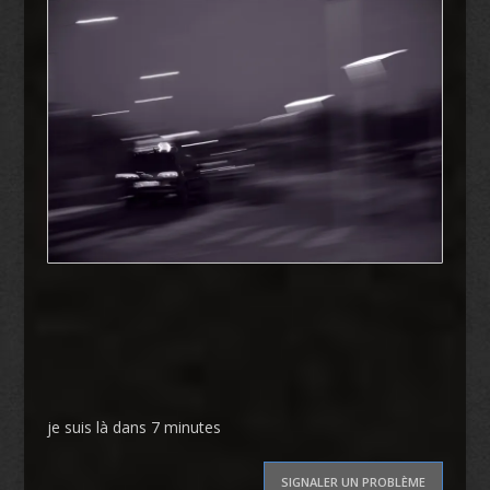
je suis là dans 7 minutes
SIGNALER UN PROBLÈME