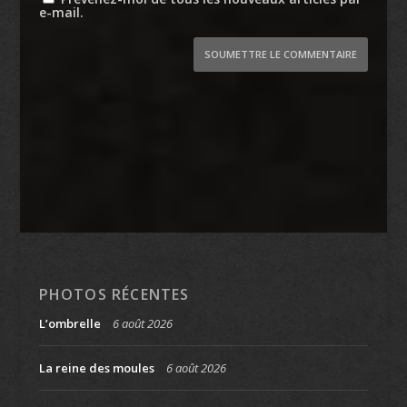
e-mail.
SOUMETTRE LE COMMENTAIRE
PHOTOS RÉCENTES
L’ombrelle
6 août 2026
La reine des moules
6 août 2026