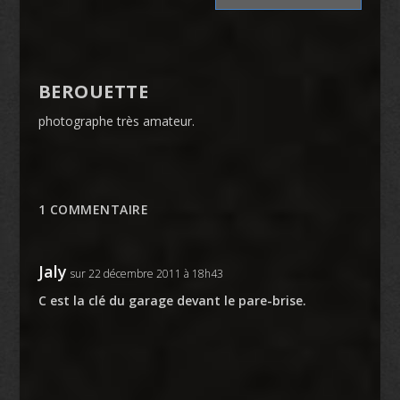
BEROUETTE
photographe très amateur.
1 COMMENTAIRE
Jaly
sur 22 décembre 2011 à 18h43
C est la clé du garage devant le pare-brise.