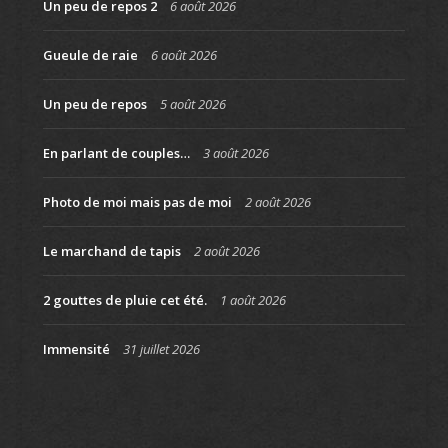
Un peu de repos 2
6 août 2026
Gueule de raie
6 août 2026
Un peu de repos
5 août 2026
En parlant de couples…
3 août 2026
Photo de moi mais pas de moi
2 août 2026
Le marchand de tapis
2 août 2026
2 gouttes de pluie cet été.
1 août 2026
Immensité
31 juillet 2026