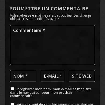
SOUMETTRE UN COMMENTAIRE
Votre adresse e-mail ne sera pas publiée.
Les champs
obligatoires sont indiqués avec
*
Enregistrer mon nom, mon e-mail et mon site
dans le navigateur pour mon prochain
commentaire.
Prévenez-moi de tous les nouveaux articles par