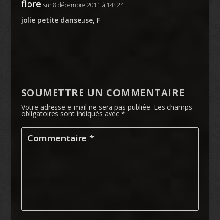
flore
sur 8 décembre 2011 à 14h24
jolie petite danseuse, F
SOUMETTRE UN COMMENTAIRE
Votre adresse e-mail ne sera pas publiée.
Les champs
obligatoires sont indiqués avec
*