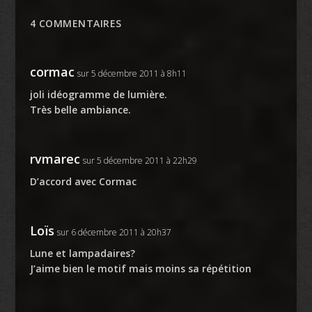
4 COMMENTAIRES
cormac
sur 5 décembre 2011 à 8h11
joli idéogramme de lumière.
Très belle ambiance.
rvmarec
sur 5 décembre 2011 à 22h29
D’accord avec Cormac
Loïs
sur 6 décembre 2011 à 20h37
Lune et lampadaires?
J’aime bien le motif mais moins sa répétition