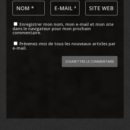
Enregistrer mon nom, mon e-mail et mon site
dans le navigateur pour mon prochain
commentaire.
Prévenez-moi de tous les nouveaux articles par
e-mail.
SOUMETTRE LE COMMENTAIRE