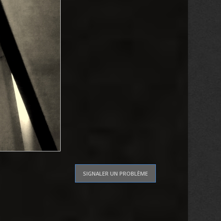
SIGNALER UN PROBLÈME