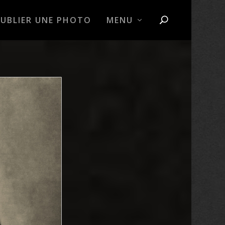
PUBLIER UNE PHOTO
MENU