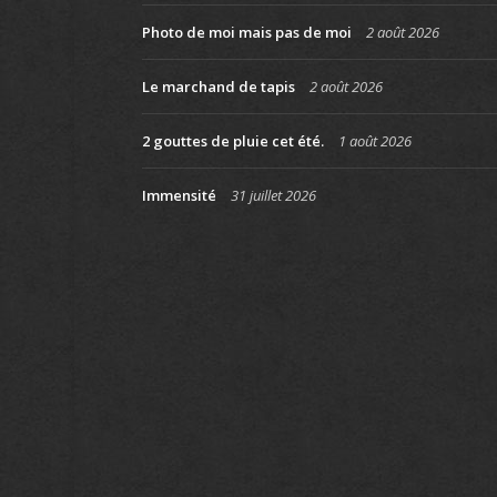
Photo de moi mais pas de moi
2 août 2026
Le marchand de tapis
2 août 2026
2 gouttes de pluie cet été.
1 août 2026
Immensité
31 juillet 2026