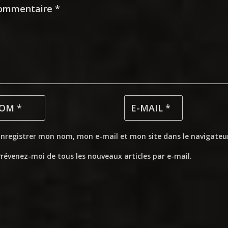
Enregistrer mon nom, mon e-mail et mon site dans le navigate
révenez-moi de tous les nouveaux articles par e-mail.