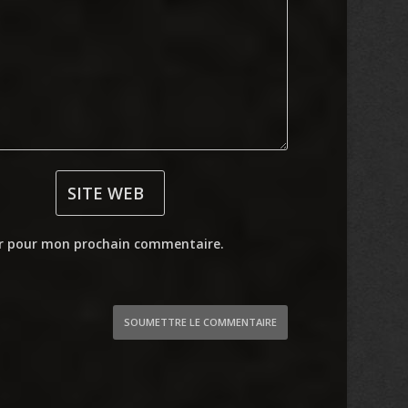
ur pour mon prochain commentaire.
SOUMETTRE LE COMMENTAIRE