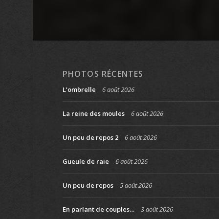
PHOTOS RÉCENTES
L’ombrelle
6 août 2026
La reine des moules
6 août 2026
Un peu de repos 2
6 août 2026
Gueule de raie
6 août 2026
Un peu de repos
5 août 2026
En parlant de couples…
3 août 2026