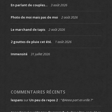
En parlant de couples…
3 août 2026
Photo de moi mais pas de moi
2 août 2026
Le marchand de tapis
2 août 2026
2 gouttes de pluie cet été.
1 août 2026
Immensité
31 juillet 2026
COMMENTAIRES RÉCENTS
lespans
sur
Un peu de repos 2
: “
@Anna part en vrille ?
”