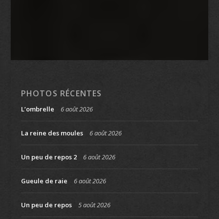
PHOTOS RÉCENTES
L’ombrelle
6 août 2026
La reine des moules
6 août 2026
Un peu de repos 2
6 août 2026
Gueule de raie
6 août 2026
Un peu de repos
5 août 2026