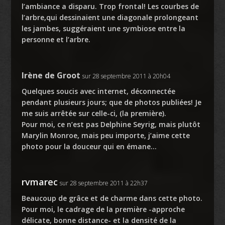
l’ambiance a disparu. Trop frontal! Les courbes de
l’arbre,qui dessinaient une diagonale prolongeant
les jambes, suggéraient une symbiose entre la
personne et l’arbre.
Irène de Groot
sur 28 septembre 2011 à 20h04
Quelques soucis avec internet, déconnectée
pendant plusieurs jours; que de photos publiées! Je
me suis arrêtée sur celle-ci, (la première).
Pour moi, ce n’est pas Delphine Seyrig, mais plutôt
Marylin Monroe, mais peu importe, j’aime cette
photo pour la douceur qui en émane…
rvmarec
sur 28 septembre 2011 à 22h37
Beaucoup de grâce et de charme dans cette photo.
Pour moi, le cadrage de la première -approche
délicate, bonne distance- et la densité de la