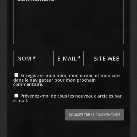
Enregistrer mon nom, mon e-mail et mon site
dans le navigateur pour mon prochain
commentaire.
Prévenez-moi de tous les nouveaux articles par
e-mail.
SOUMETTRE LE COMMENTAIRE