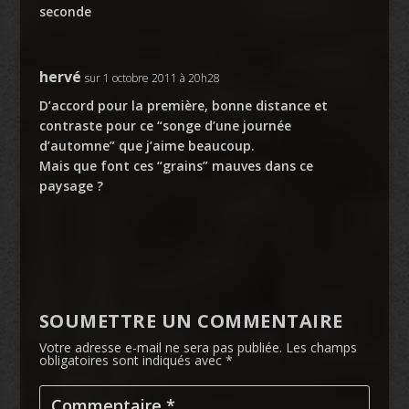
seconde
hervé
sur 1 octobre 2011 à 20h28
D’accord pour la première, bonne distance et
contraste pour ce “songe d’une journée
d’automne” que j’aime beaucoup.
Mais que font ces “grains” mauves dans ce
paysage ?
SOUMETTRE UN COMMENTAIRE
Votre adresse e-mail ne sera pas publiée.
Les champs
obligatoires sont indiqués avec
*