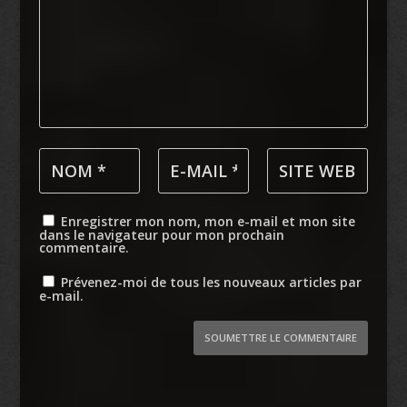
Enregistrer mon nom, mon e-mail et mon site
dans le navigateur pour mon prochain
commentaire.
Prévenez-moi de tous les nouveaux articles par
e-mail.
SOUMETTRE LE COMMENTAIRE