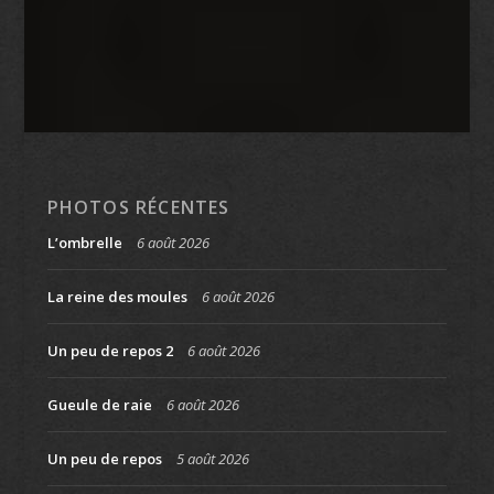
PHOTOS RÉCENTES
L’ombrelle
6 août 2026
La reine des moules
6 août 2026
Un peu de repos 2
6 août 2026
Gueule de raie
6 août 2026
Un peu de repos
5 août 2026