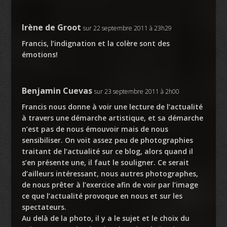
Irène de Groot
sur 22 septembre 2011 à 23h29
Francis, l’indignation et la colère sont des
émotions!
Benjamin Cuevas
sur 23 septembre 2011 à 2h00
Francis nous donne à voir une lecture de l’actualité
à travers une démarche artistique, et sa démarche
n’est pas de nous émouvoir mais de nous
sensibiliser. On voit assez peu de photographies
traitant de l’actualité sur ce blog, alors quand il
s’en présente une, il faut le souligner. Ce serait
d’ailleurs intéressant, nous autres photographes,
de nous prêter à l’exercice afin de voir par l’image
ce que l’actualité provoque en nous et sur les
spectateurs.
Au delà de la photo, il y a le sujet et le choix du