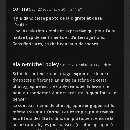
cormac
sur 23 septembre 2011 à 11h31
Il y a dans cette photo de la dignité et de la
révolte.
Une instalation simple et expressive qui peut faire
naître bcp de sentiments et d’interrogations.
Sans fioritures, ça dit beaucoup de choses.
alain-michel boley
sur 23 septembre 2011 à 12h36
Selon le contexte, une image exprime tellement
d’aspects différents. La mise en scène de cette
photographie est très polysémique. Enlevons le
nom du condamné à mort exécuté, à quoi fait-elle
penser ?
Le concept même de photographie engagée est lui
même très multiforme. Par exemple, pour revenir
aux Etats des Etats-Unis qui pratiquent encore la
peine capitale, les journalistes (et photographes)