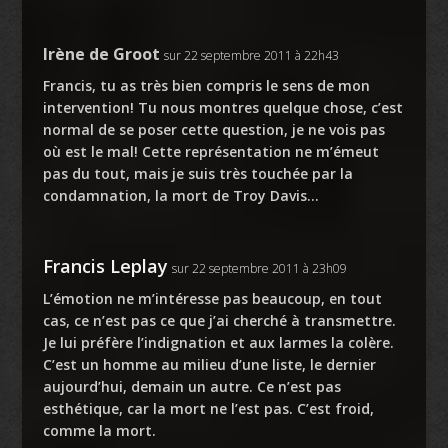
Irène de Groot
sur 22 septembre 2011 à 22h43
Francis, tu as très bien compris le sens de mon
intervention! Tu nous montres quelque chose, c’est
normal de se poser cette question, je ne vois pas
où est le mal! Cette représentation ne m’émeut
pas du tout, mais je suis très touchée par la
condamnation, la mort de Troy Davis…
Francis Leplay
sur 22 septembre 2011 à 23h09
L’émotion ne m’intéresse pas beaucoup, en tout
cas, ce n’est pas ce que j’ai cherché à transmettre.
Je lui préfère l’indignation et aux larmes la colère.
C’est un homme au milieu d’une liste, le dernier
aujourd’hui, demain un autre. Ce n’est pas
esthétique, car la mort ne l’est pas. C’est froid,
comme la mort.