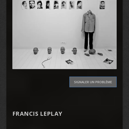
SIGNALER UN PROBLÈME
FRANCIS LEPLAY