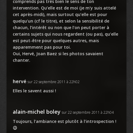
comprends pas très bien le sens de ton
intervention. Qu’elle est de moi (je m’y suis attelé
cet après-midi), mais surtout qu’elle est pour
quelqu’un (cf le titre), et selon la sensibilité de
chacun, l’intérêt ou non que l’on peut porter à
certains sujets qui nous regardent (ou pas), qu’elle
est peut-être pour quelques autres, mais
apparemment pas pour toi.
Oui, Hervé, Joan Baez si les photos savaient
chanter.
hervé
sur 22 septembre 2011 à 22h02
Elles le savent aussi !
alain-michel boley
sur 22 septembre 2011 à 22h04
Toujours, l’ambiance est plutôt à l’introspection !
😉