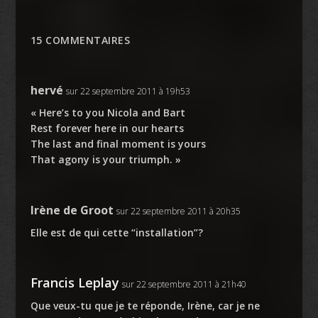
15 COMMENTAIRES
hervé
sur 22 septembre 2011 à 19h53
« Here’s to you Nicola and Bart
Rest forever here in our hearts
The last and final moment is yours
That agony is your triumph. »
Irène de Groot
sur 22 septembre 2011 à 20h35
Elle est de qui cette “installation”?
Francis Leplay
sur 22 septembre 2011 à 21h40
Que veux-tu que je te réponde, Irène, car je ne