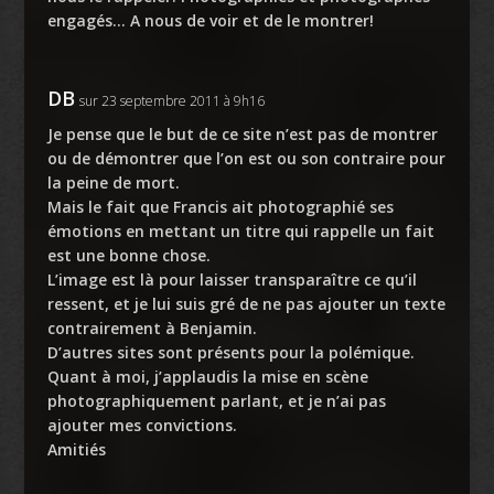
engagés… A nous de voir et de le montrer!
DB
sur 23 septembre 2011 à 9h16
Je pense que le but de ce site n’est pas de montrer
ou de démontrer que l’on est ou son contraire pour
la peine de mort.
Mais le fait que Francis ait photographié ses
émotions en mettant un titre qui rappelle un fait
est une bonne chose.
L’image est là pour laisser transparaître ce qu’il
ressent, et je lui suis gré de ne pas ajouter un texte
contrairement à Benjamin.
D’autres sites sont présents pour la polémique.
Quant à moi, j’applaudis la mise en scène
photographiquement parlant, et je n’ai pas
ajouter mes convictions.
Amitiés