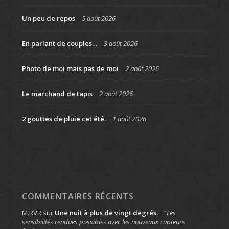
Un peu de repos
5 août 2026
En parlant de couples…
3 août 2026
Photo de moi mais pas de moi
2 août 2026
Le marchand de tapis
2 août 2026
2 gouttes de pluie cet été.
1 août 2026
COMMENTAIRES RÉCENTS
M.RVR
sur
Une nuit à plus de vingt degrés.
: “
Les
sensibilités rendues possibles avec les nouveaux capteurs