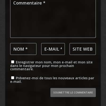
Enregistrer mon nom, mon e-mail et mon site
dans le navigateur pour mon prochain
commentaire.
Prévenez-moi de tous les nouveaux articles par
e-mail.
SOUMETTRE LE COMMENTAIRE