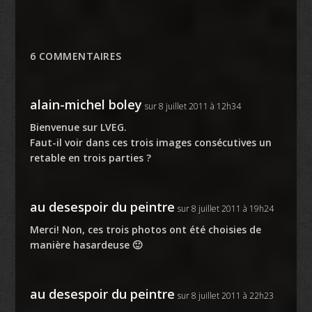
6 COMMENTAIRES
alain-michel boley
sur 8 juillet 2011 à 12h34
Bienvenue sur LVEG.
Faut-il voir dans ces trois images consécutives un
retable en trois parties ?
au desespoir du peintre
sur 8 juillet 2011 à 19h24
Merci! Non, ces trois photos ont été choisies de
manière hasardeuse 🙂
au desespoir du peintre
sur 8 juillet 2011 à 22h23