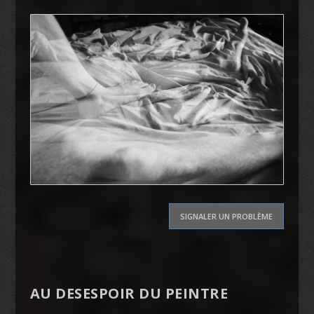
SIGNALER UN PROBLÈME
AU DESESPOIR DU PEINTRE