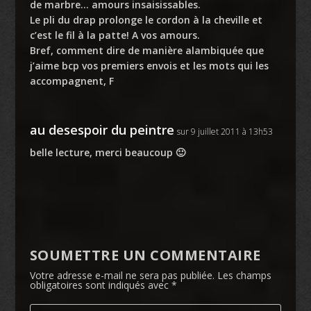
de marbre… amours insaisissables.
Le pli du drap prolonge le cordon à la cheville et
c’est le fil à la patte! A vos amours.
Bref, comment dire de manière alambiquée que
j’aime bcp vos premiers envois et les mots qui les
accompagnent, F
au desespoir du peintre
sur 9 juillet 2011 à 13h53
belle lecture, merci beaucoup 🙂
SOUMETTRE UN COMMENTAIRE
Votre adresse e-mail ne sera pas publiée.
Les champs
obligatoires sont indiqués avec
*