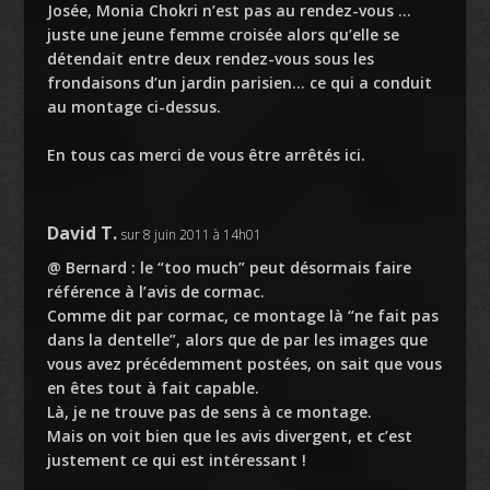
Josée, Monia Chokri n’est pas au rendez-vous …
juste une jeune femme croisée alors qu’elle se
détendait entre deux rendez-vous sous les
frondaisons d’un jardin parisien… ce qui a conduit
au montage ci-dessus.
En tous cas merci de vous être arrêtés ici.
David T.
sur 8 juin 2011 à 14h01
@ Bernard : le “too much” peut désormais faire
référence à l’avis de cormac.
Comme dit par cormac, ce montage là “ne fait pas
dans la dentelle”, alors que de par les images que
vous avez précédemment postées, on sait que vous
en êtes tout à fait capable.
Là, je ne trouve pas de sens à ce montage.
Mais on voit bien que les avis divergent, et c’est
justement ce qui est intéressant !