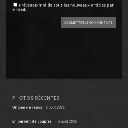
Prévenez-moi de tous les nouveaux articles par
e-mail.
SOUMETTRE LE COMMENTAIRE
PHOTOS RÉCENTES
Un peu de repos
5 août 2026
En parlant de couples…
3 août 2026