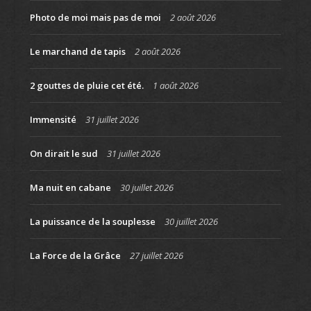
Photo de moi mais pas de moi
2 août 2026
Le marchand de tapis
2 août 2026
2 gouttes de pluie cet été.
1 août 2026
Immensité
31 juillet 2026
On dirait le sud
31 juillet 2026
Ma nuit en cabane
30 juillet 2026
La puissance de la souplesse
30 juillet 2026
La Force de la Grâce
27 juillet 2026