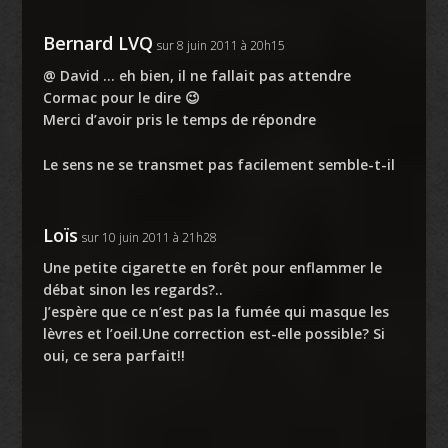
Bernard LVQ
sur 8 juin 2011 à 20h15
@ David … eh bien, il ne fallait pas attendre
Cormac pour le dire 😉
Merci d’avoir pris le temps de répondre
Le sens ne se transmet pas facilement semble-t-il
Loïs
sur 10 juin 2011 à 21h28
Une petite cigarette en forêt pour enflammer le
débat sinon les regards?..
J’espère que ce n’est pas la fumée qui masque les
lèvres et l’oeil.Une correction est-elle possible? Si
oui, ce sera parfait!!