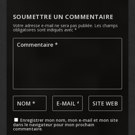
SOUMETTRE UN COMMENTAIRE
Votre adresse e-mail ne sera pas publiée.
Les champs
obligatoires sont indiqués avec
*
Enregistrer mon nom, mon e-mail et mon site
dans le navigateur pour mon prochain
commentaire.