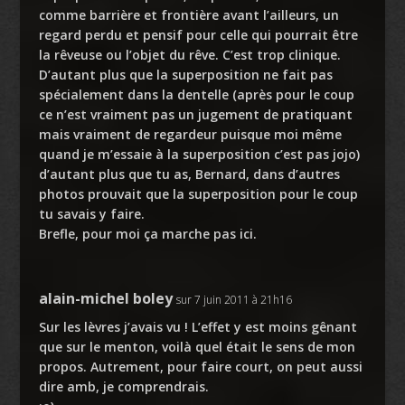
comme barrière et frontière avant l’ailleurs, un
regard perdu et pensif pour celle qui pourrait être
la rêveuse ou l’objet du rêve. C’est trop clinique.
D’autant plus que la superposition ne fait pas
spécialement dans la dentelle (après pour le coup
ce n’est vraiment pas un jugement de pratiquant
mais vraiment de regardeur puisque moi même
quand je m’essaie à la superposition c’est pas jojo)
d’autant plus que tu as, Bernard, dans d’autres
photos prouvait que la superposition pour le coup
tu savais y faire.
Brefle, pour moi ça marche pas ici.
alain-michel boley
sur 7 juin 2011 à 21h16
Sur les lèvres j’avais vu ! L’effet y est moins gênant
que sur le menton, voilà quel était le sens de mon
propos. Autrement, pour faire court, on peut aussi
dire amb, je comprendrais.