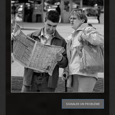
SIGNALER UN PROBLÈME