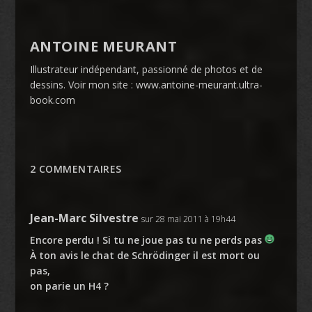
ANTOINE MEURANT
Illustrateur indépendant, passionné de photos et de
dessins. Voir mon site : www.antoine-meurant.ultra-
book.com
2 COMMENTAIRES
Jean-Marc Silvestre
sur 28 mai 2011 à 19h44
Encore perdu ! Si tu ne joue pas tu ne perds pas
À ton avis le chat de Schrödinger il est mort ou
pas,
on parie un H4 ?