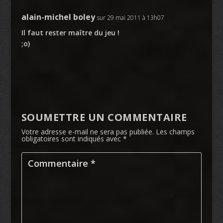
alain-michel boley
sur 29 mai 2011 à 13h07
Il faut rester maître du jeu !
;o)
SOUMETTRE UN COMMENTAIRE
Votre adresse e-mail ne sera pas publiée.
Les champs
obligatoires sont indiqués avec
*