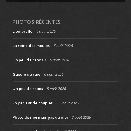
PHOTOS RÉCENTES
L’ombrelle
6 août 2026
La reine des moules
6 août 2026
Un peu de repos 2
6 août 2026
Gueule de raie
6 août 2026
Un peu de repos
5 août 2026
En parlant de couples…
3 août 2026
Photo de moi mais pas de moi
2 août 2026