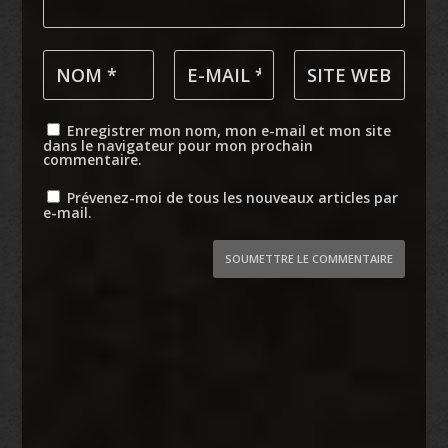
Enregistrer mon nom, mon e-mail et mon site
dans le navigateur pour mon prochain
commentaire.
Prévenez-moi de tous les nouveaux articles par
e-mail.
SOUMETTRE LE COMMENTAIRE