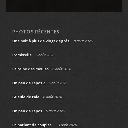
PHOTOS RÉCENTES
Une nuit à plus de vingt degrés.
8 août 2026
L’ombrelle
6 août 2026
La reine des moules
6 août 2026
Un peu de repos 2
6 août 2026
Gueule de raie
6 août 2026
Un peu de repos
5 août 2026
En parlant de couples…
3 août 2026