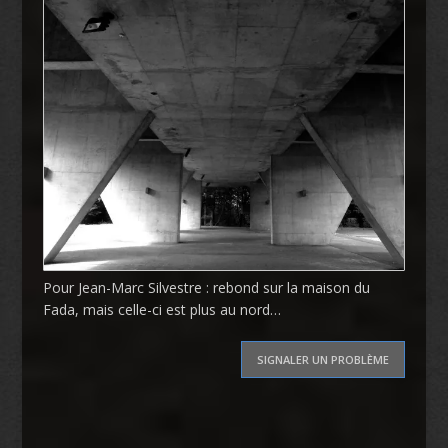
Pour Jean-Marc Silvestre : rebond sur la maison du
Fada, mais celle-ci est plus au nord…
SIGNALER UN PROBLÈME