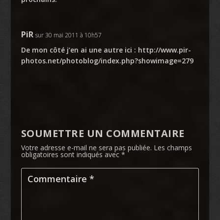
PiR
sur 30 mai 2011 à 10h57
De mon côté j’en ai une autre ici :
http://www.pir-
photos.net/photoblog/index.php?showimage=279
SOUMETTRE UN COMMENTAIRE
Votre adresse e-mail ne sera pas publiée.
Les champs
obligatoires sont indiqués avec
*