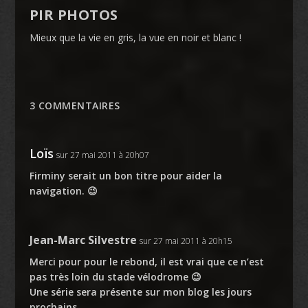
PIR PHOTOS
Mieux que la vie en gris, la vue en noir et blanc !
3 COMMENTAIRES
Loïs
sur 27 mai 2011 à 20h07
Firminy serait un bon titre pour aider la
navigation. 😉
Jean-Marc Silvestre
sur 27 mai 2011 à 20h15
Merci pour pour le rebond, il est vrai que ce n’est
pas très loin du stade vélodrome 😉
Une série sera présente sur mon blog les jours
prochains.