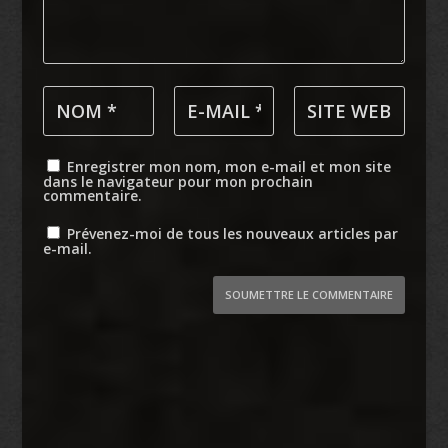
Enregistrer mon nom, mon e-mail et mon site
dans le navigateur pour mon prochain
commentaire.
Prévenez-moi de tous les nouveaux articles par
e-mail.
SOUMETTRE LE COMMENTAIRE