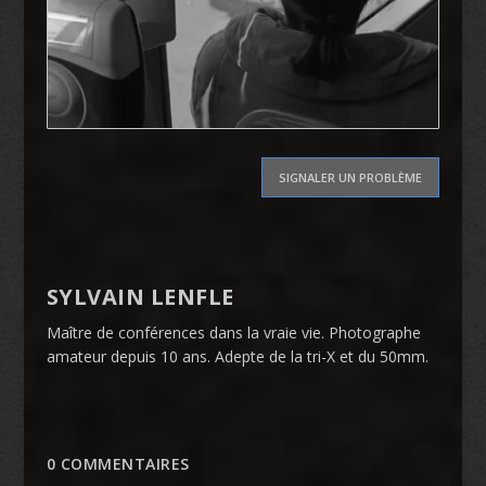
SIGNALER UN PROBLÈME
SYLVAIN LENFLE
Maître de conférences dans la vraie vie. Photographe
amateur depuis 10 ans. Adepte de la tri-X et du 50mm.
0 COMMENTAIRES