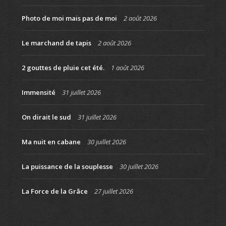
Photo de moi mais pas de moi
2 août 2026
Le marchand de tapis
2 août 2026
2 gouttes de pluie cet été.
1 août 2026
Immensité
31 juillet 2026
On dirait le sud
31 juillet 2026
Ma nuit en cabane
30 juillet 2026
La puissance de la souplesse
30 juillet 2026
La Force de la Grâce
27 juillet 2026