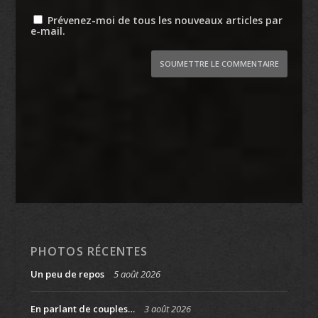
Prévenez-moi de tous les nouveaux articles par
e-mail.
SOUMETTRE LE COMMENTAIRE
PHOTOS RÉCENTES
Un peu de repos
5 août 2026
En parlant de couples…
3 août 2026