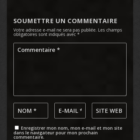
SOUMETTRE UN COMMENTAIRE
Votre adresse e-mail ne sera pas publiée.
Les champs
obligatoires sont indiqués avec
*
Enregistrer mon nom, mon e-mail et mon site
dans le navigateur pour mon prochain
commentaire.