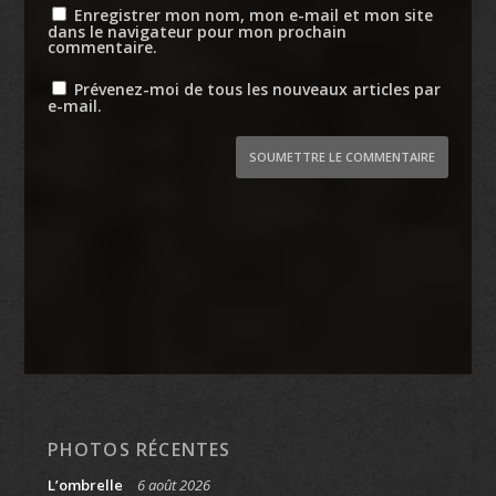
Enregistrer mon nom, mon e-mail et mon site
dans le navigateur pour mon prochain
commentaire.
Prévenez-moi de tous les nouveaux articles par
e-mail.
SOUMETTRE LE COMMENTAIRE
PHOTOS RÉCENTES
L’ombrelle
6 août 2026