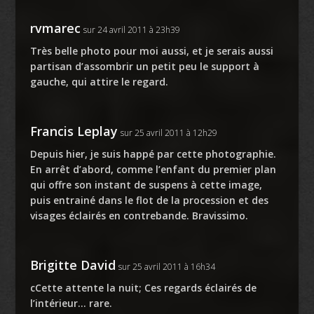
rvmarec
sur 24 avril 2011 à 23h39
Très belle photo pour moi aussi, et je serais aussi
partisan d’assombrir un petit peu le support à
gauche, qui attire le regard.
Francis Leplay
sur 25 avril 2011 à 12h29
Depuis hier, je suis happé par cette photographie.
En arrêt d’abord, comme l’enfant du premier plan
qui offre son instant de suspens à cette image,
puis entrainé dans le flot de la procession et des
visages éclairés en contrebande. Bravissimo.
Brigitte David
sur 25 avril 2011 à 16h34
cCette attente la nuit; Ces regards éclairés de
l’intérieur… rare.