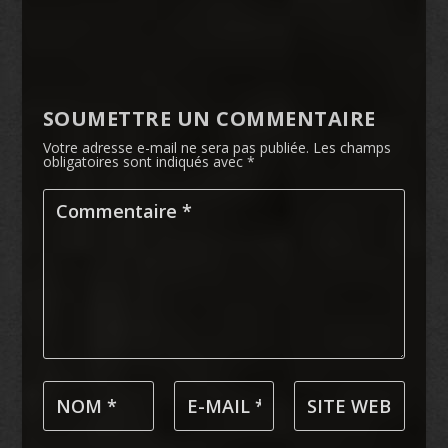
SOUMETTRE UN COMMENTAIRE
Votre adresse e-mail ne sera pas publiée.
Les champs
obligatoires sont indiqués avec
*