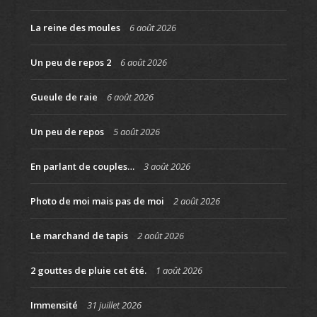
La reine des moules
6 août 2026
Un peu de repos 2
6 août 2026
Gueule de raie
6 août 2026
Un peu de repos
5 août 2026
En parlant de couples…
3 août 2026
Photo de moi mais pas de moi
2 août 2026
Le marchand de tapis
2 août 2026
2 gouttes de pluie cet été.
1 août 2026
Immensité
31 juillet 2026