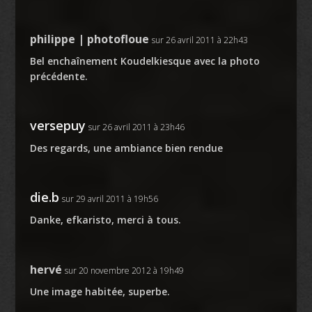
philippe | photofloue
sur 26 avril 2011 à 22h43
Bel enchaînement Koudelkiesque avec la photo
précédente.
versepuy
sur 26 avril 2011 à 23h46
Des regards, une ambiance bien rendue
die.b
sur 29 avril 2011 à 19h56
Danke, efkaristo, merci à tous.
hervé
sur 20 novembre 2012 à 19h49
Une image habitée, superbe.