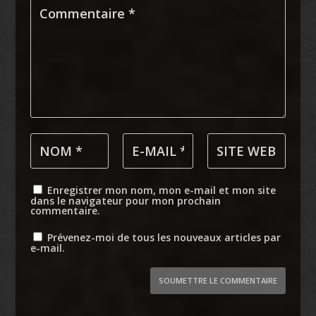
Enregistrer mon nom, mon e-mail et mon site
dans le navigateur pour mon prochain
commentaire.
Prévenez-moi de tous les nouveaux articles par
e-mail.
SOUMETTRE LE COMMENTAIRE