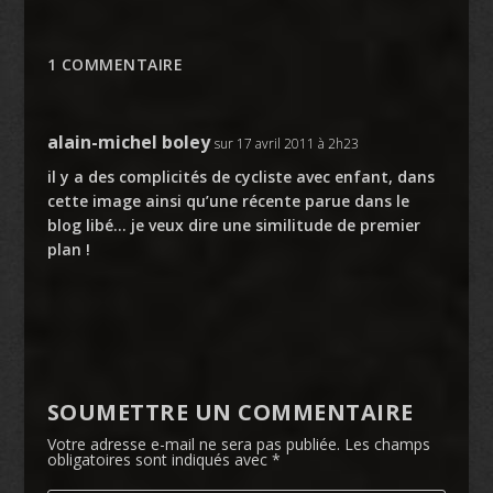
1 COMMENTAIRE
alain-michel boley
sur 17 avril 2011 à 2h23
il y a des complicités de cycliste avec enfant, dans
cette image ainsi qu’une récente parue dans le
blog libé… je veux dire une similitude de premier
plan !
SOUMETTRE UN COMMENTAIRE
Votre adresse e-mail ne sera pas publiée.
Les champs
obligatoires sont indiqués avec
*