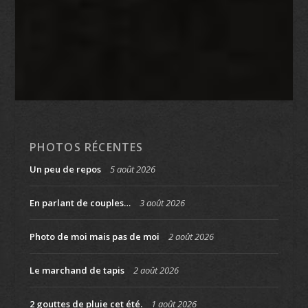
PHOTOS RÉCENTES
Un peu de repos
5 août 2026
En parlant de couples…
3 août 2026
Photo de moi mais pas de moi
2 août 2026
Le marchand de tapis
2 août 2026
2 gouttes de pluie cet été.
1 août 2026