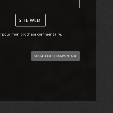
ur pour mon prochain commentaire.
SOUMETTRE LE COMMENTAIRE