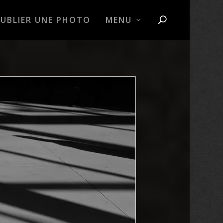
PUBLIER UNE PHOTO
MENU