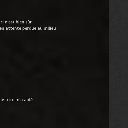
ci n’est bien sûr
en attente perdue au milieu
le titre m’a aidé