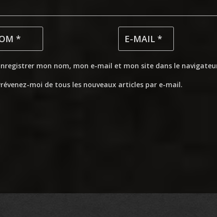
Enregistrer mon nom, mon e-mail et mon site dans le navigate
révenez-moi de tous les nouveaux articles par e-mail.