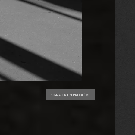
SIGNALER UN PROBLÈME