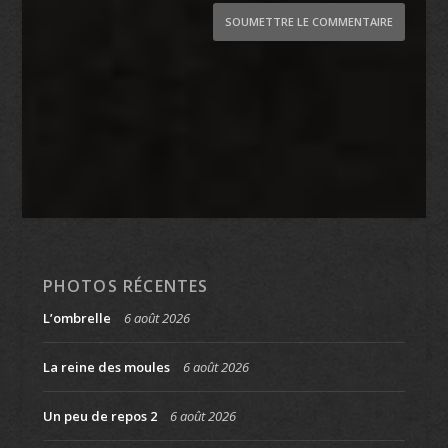
SOUMETTRE LE COMMENTAIRE
PHOTOS RÉCENTES
L’ombrelle
6 août 2026
La reine des moules
6 août 2026
Un peu de repos 2
6 août 2026