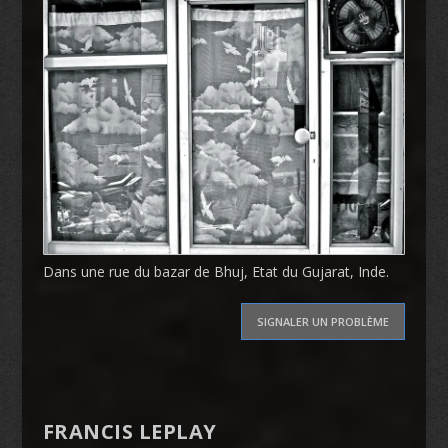
Dans une rue du bazar de Bhuj, Etat du Gujarat, Inde.
SIGNALER UN PROBLÈME
FRANCIS LEPLAY