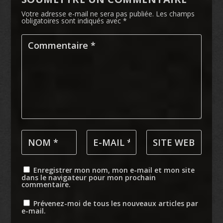
Votre adresse e-mail ne sera pas publiée.
Les champs
obligatoires sont indiqués avec
*
Enregistrer mon nom, mon e-mail et mon site
dans le navigateur pour mon prochain
commentaire.
Prévenez-moi de tous les nouveaux articles par
e-mail.