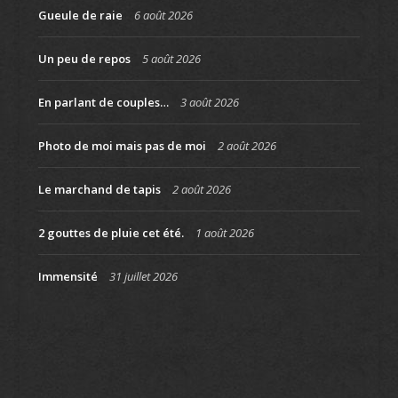
Gueule de raie
6 août 2026
Un peu de repos
5 août 2026
En parlant de couples…
3 août 2026
Photo de moi mais pas de moi
2 août 2026
Le marchand de tapis
2 août 2026
2 gouttes de pluie cet été.
1 août 2026
Immensité
31 juillet 2026