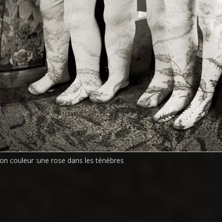
ion couleur :
une rose dans les ténèbres