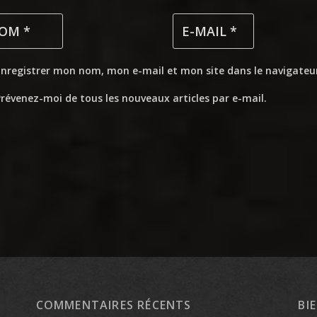
Enregistrer mon nom, mon e-mail et mon site dans le navigate
révenez-moi de tous les nouveaux articles par e-mail.
COMMENTAIRES RÉCENTS
BI