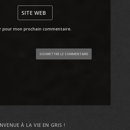
ur pour mon prochain commentaire.
SOUMETTRE LE COMMENTAIRE
ENVENUE À LA VIE EN GRIS !