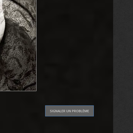
SIGNALER UN PROBLÈME