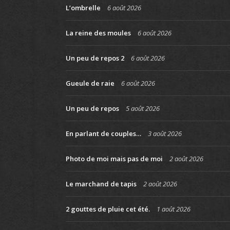
L’ombrelle
6 août 2026
La reine des moules
6 août 2026
Un peu de repos 2
6 août 2026
Gueule de raie
6 août 2026
Un peu de repos
5 août 2026
En parlant de couples…
3 août 2026
Photo de moi mais pas de moi
2 août 2026
Le marchand de tapis
2 août 2026
2 gouttes de pluie cet été.
1 août 2026