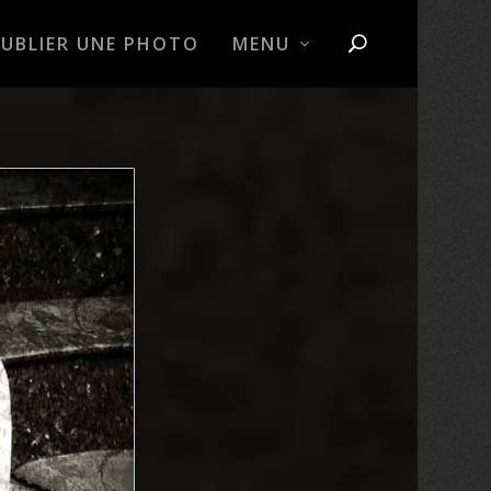
PUBLIER UNE PHOTO
MENU