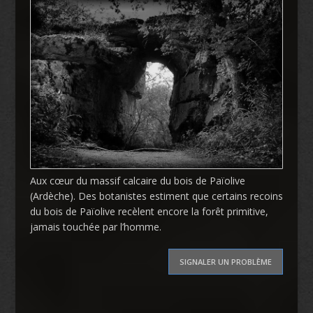
Aux cœur du massif calcaire du bois de Païolive
(Ardèche). Des botanistes estiment que certains recoins
du bois de Païolive recèlent encore la forêt primitive,
jamais touchée par l’homme.
SIGNALER UN PROBLÈME