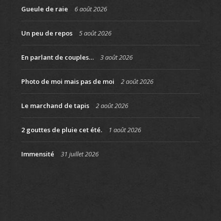
Gueule de raie
6 août 2026
Un peu de repos
5 août 2026
En parlant de couples…
3 août 2026
Photo de moi mais pas de moi
2 août 2026
Le marchand de tapis
2 août 2026
2 gouttes de pluie cet été.
1 août 2026
Immensité
31 juillet 2026