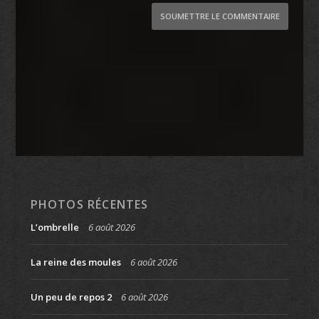
SOUMETTRE LE COMMENTAIRE
PHOTOS RÉCENTES
L’ombrelle
6 août 2026
La reine des moules
6 août 2026
Un peu de repos 2
6 août 2026