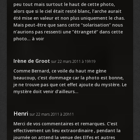
peu tout mais surtout le haut de cette photo,
alors que si le ciel était resté blanc, l’arche aurait
été mise en valeur et non plus uniquement le chas.
Mais peut-être que sans cette “solarisation” nous
n’aurions pas ressenti une “étrangeté” dans cette
photo… à voir
Irène de Groot
sur 22 mars 2011 à 19h19
Comme Bernard, ce voile du haut me gène
beaucoup, c’est dommage car la photo est bonne,
je ne trouve pas que cet effet ajoute du mystère. Le
mystère doit venir d’ailleurs…
Henri
sur 22 mars 2011 à 20h11
Merci de vos commentaires et remarques. C’est
effectivement un lieu extraordinaire , pendant la
journée on attend la venue des Elfes et autres