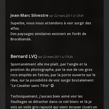
Jean-Marc Silvestre
sur 22 mars 2011 à 12h41
Superbe, nous nous attendons à voir surgir des
elfes.
Des paysages similaires existent en forêt de
Brocéliande.
Bernard LVQ
sur 22 mars 2011 à 17h26
Spontanément elle me plaît, par l’angle et la
position du photographe, par la vue de ces gros
rocs empilés en fatras, par la porte ouverte sur le
rêve, sur la possibilité de voir surgir brutalement
“Le Cavalier sans Tête” 😉
Techniquement, j’aurais bien aimé voir les
feuillages se détacher dans ce ciel blanc et là je
vois un voile gris rajouté qui vient écraser (tuer) un