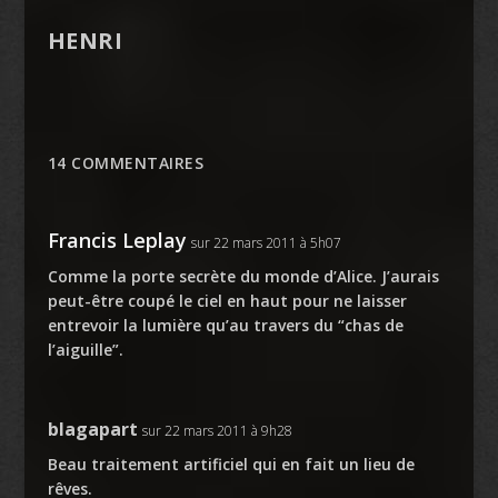
HENRI
14 COMMENTAIRES
Francis Leplay
sur 22 mars 2011 à 5h07
Comme la porte secrète du monde d’Alice. J’aurais
peut-être coupé le ciel en haut pour ne laisser
entrevoir la lumière qu’au travers du “chas de
l’aiguille”.
blagapart
sur 22 mars 2011 à 9h28
Beau traitement artificiel qui en fait un lieu de
rêves.