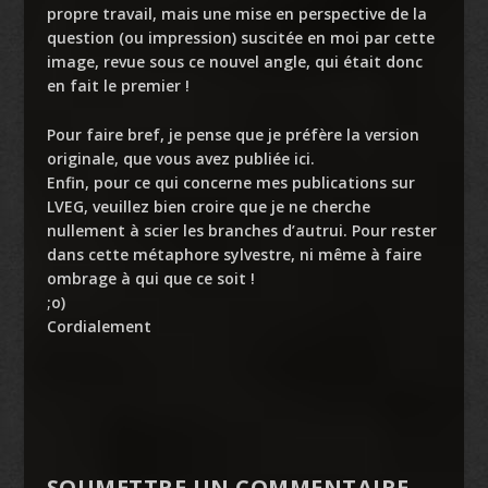
propre travail, mais une mise en perspective de la
question (ou impression) suscitée en moi par cette
image, revue sous ce nouvel angle, qui était donc
en fait le premier !
Pour faire bref, je pense que je préfère la version
originale, que vous avez publiée ici.
Enfin, pour ce qui concerne mes publications sur
LVEG, veuillez bien croire que je ne cherche
nullement à scier les branches d’autrui. Pour rester
dans cette métaphore sylvestre, ni même à faire
ombrage à qui que ce soit !
;o)
Cordialement
SOUMETTRE UN COMMENTAIRE