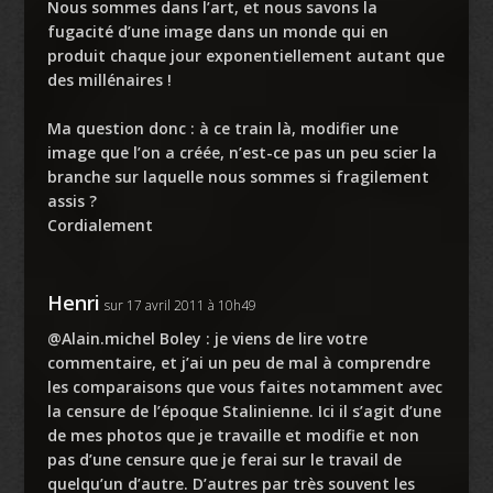
Nous sommes dans l’art, et nous savons la
fugacité d’une image dans un monde qui en
produit chaque jour exponentiellement autant que
des millénaires !
Ma question donc : à ce train là, modifier une
image que l’on a créée, n’est-ce pas un peu scier la
branche sur laquelle nous sommes si fragilement
assis ?
Cordialement
Henri
sur 17 avril 2011 à 10h49
@Alain.michel Boley : je viens de lire votre
commentaire, et j’ai un peu de mal à comprendre
les comparaisons que vous faites notamment avec
la censure de l’époque Stalinienne. Ici il s’agit d’une
de mes photos que je travaille et modifie et non
pas d’une censure que je ferai sur le travail de
quelqu’un d’autre. D’autres par très souvent les