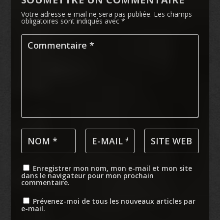
Votre adresse e-mail ne sera pas publiée.
Les champs
obligatoires sont indiqués avec
*
Enregistrer mon nom, mon e-mail et mon site
dans le navigateur pour mon prochain
commentaire.
Prévenez-moi de tous les nouveaux articles par
e-mail.