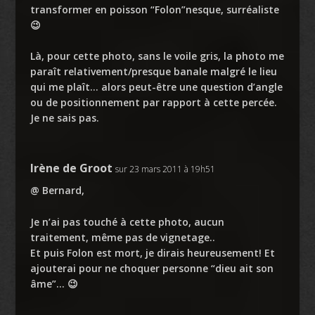
transformer en poisson “Folon”nesque, surréaliste
😉
Là, pour cette photo, sans le voile gris, la photo me
paraît relativement/presque banale malgré le lieu
qui me plaît… alors peut-être une question d’angle
ou de positionnement par rapport à cette percée.
Je ne sais pas.
Irène de Groot
sur 23 mars 2011 à 19h51
@ Bernard,
Je n’ai pas touché à cette photo, aucun
traitement, même pas de vignetage..
Et puis Folon est mort, je dirais heureusement! Et
ajouterai pour ne choquer personne “dieu ait son
âme”… 😉