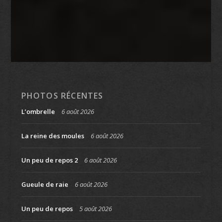
PHOTOS RÉCENTES
L’ombrelle
6 août 2026
La reine des moules
6 août 2026
Un peu de repos 2
6 août 2026
Gueule de raie
6 août 2026
Un peu de repos
5 août 2026