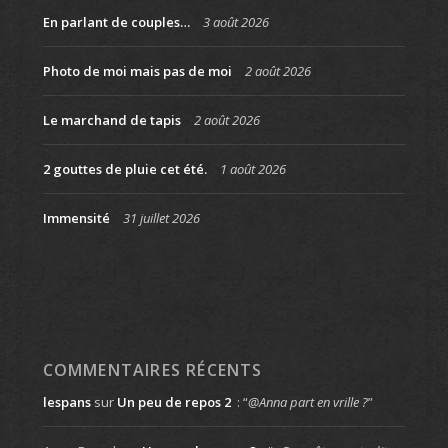
En parlant de couples…
3 août 2026
Photo de moi mais pas de moi
2 août 2026
Le marchand de tapis
2 août 2026
2 gouttes de pluie cet été.
1 août 2026
Immensité
31 juillet 2026
COMMENTAIRES RÉCENTS
lespans
sur
Un peu de repos 2
: “
@Anna part en vrille ?
”