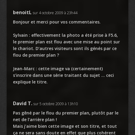
benoitL
sur 4 octobre 2009 à 23h44
Bonjour et merci pour vos commentaires.
Sylvain : effectivement la photo a été prise à F5.6,
le premier plan est flou avec une mise au point sur
le chariot. D’autres visiteurs sont ils génés par ce
flou de premier plan ?
Jean-Marc : cette image va (certainement)
s’inscrire dans une série traitant du sujet … ceci
explique le titre.
David T.
sur 5 octobre 2009 à 13h10
Pas gêné par le flou du premier plan, plutôt par le
net de l’arrière plan !
Mais j’aime bien cette image et son titre, et tout
ça ne sera sans doute en effet que plus cohérent