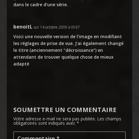
dans le cadre d’une série.
benoitL
sur 14 octobre 2009 à 0h37
Voici une nouvelle version de l’image en modifiant
les réglages de prise de vue. J’ai également changé
le titre (anciennement “décroissance”) en
attendant de trouver quelque chose de mieux
adapté
SOUMETTRE UN COMMENTAIRE
Votre adresse e-mail ne sera pas publiée.
Les champs
obligatoires sont indiqués avec
*