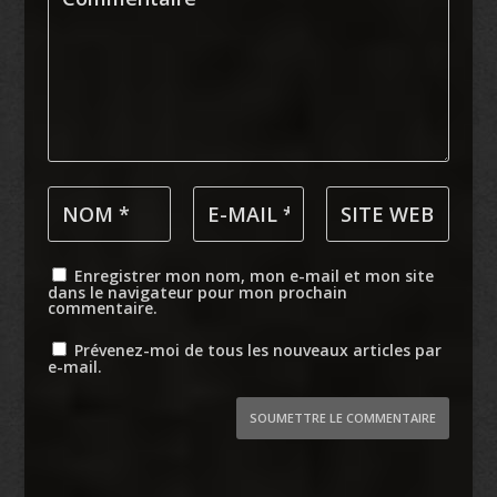
Enregistrer mon nom, mon e-mail et mon site
dans le navigateur pour mon prochain
commentaire.
Prévenez-moi de tous les nouveaux articles par
e-mail.
SOUMETTRE LE COMMENTAIRE