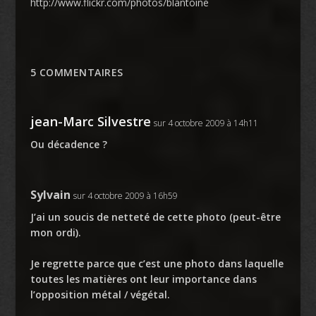
http://www.flickr.com/photos/blantoine
5 COMMENTAIRES
jean-Marc Silvestre
sur 4 octobre 2009 à 14h11
Ou décadence ?
Sylvain
sur 4 octobre 2009 à 16h59
J’ai un soucis de netteté de cette photo (peut-être
mon ordi).
Je regrette parce que c’est une photo dans laquelle
toutes les matières ont leur importance dans
l’opposition métal / végétal.