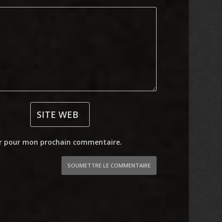
ur pour mon prochain commentaire.
SOUMETTRE LE COMMENTAIRE