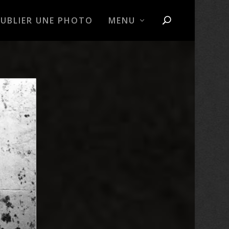
PUBLIER UNE PHOTO
MENU