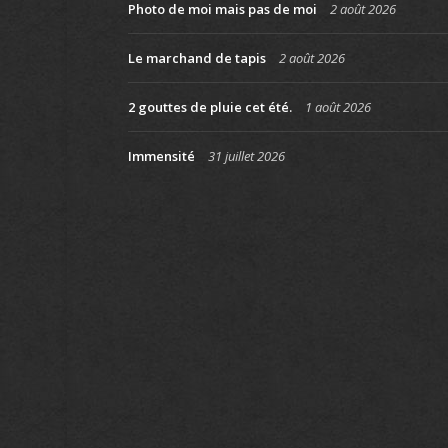
Photo de moi mais pas de moi
2 août 2026
Le marchand de tapis
2 août 2026
2 gouttes de pluie cet été.
1 août 2026
Immensité
31 juillet 2026