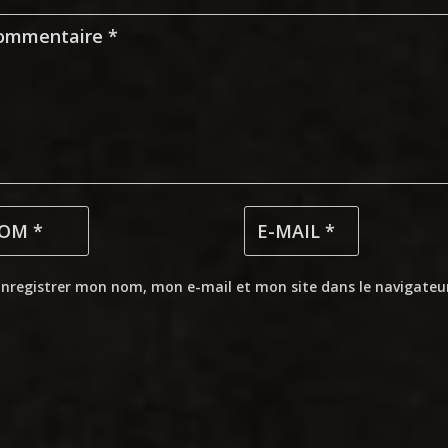
Enregistrer mon nom, mon e-mail et mon site dans le navigate