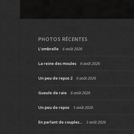
PHOTOS RÉCENTES
L’ombrelle
6 août 2026
La reine des moules
6 août 2026
Un peu de repos 2
6 août 2026
Gueule de raie
6 août 2026
Un peu de repos
5 août 2026
En parlant de couples…
3 août 2026