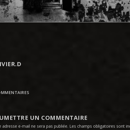
IVIER.D
OMMENTAIRES
UMETTRE UN COMMENTAIRE
e adresse e-mail ne sera pas publiée.
Les champs obligatoires sont i