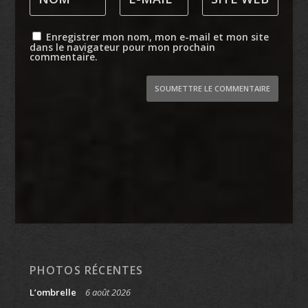
Enregistrer mon nom, mon e-mail et mon site
dans le navigateur pour mon prochain
commentaire.
SOUMETTRE LE COMMENTAIRE
PHOTOS RÉCENTES
L’ombrelle
6 août 2026