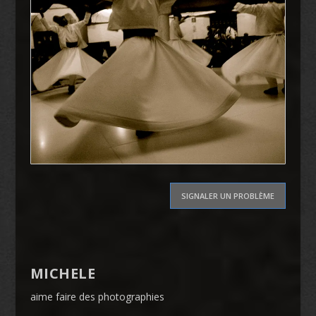
SIGNALER UN PROBLÈME
MICHELE
aime faire des photographies