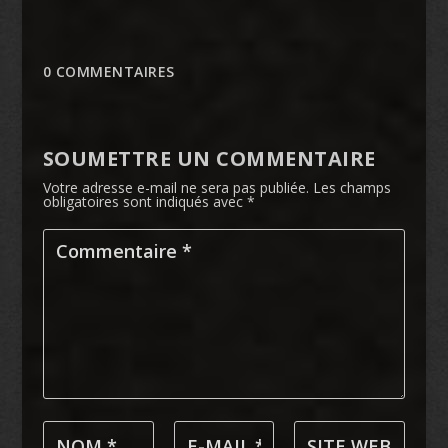
0 COMMENTAIRES
SOUMETTRE UN COMMENTAIRE
Votre adresse e-mail ne sera pas publiée.
Les champs
obligatoires sont indiqués avec
*