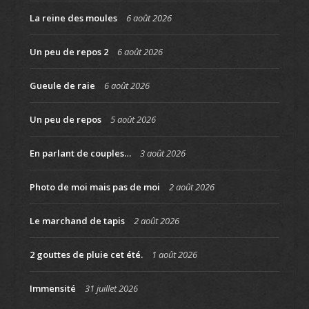
La reine des moules
6 août 2026
Un peu de repos 2
6 août 2026
Gueule de raie
6 août 2026
Un peu de repos
5 août 2026
En parlant de couples…
3 août 2026
Photo de moi mais pas de moi
2 août 2026
Le marchand de tapis
2 août 2026
2 gouttes de pluie cet été.
1 août 2026
Immensité
31 juillet 2026