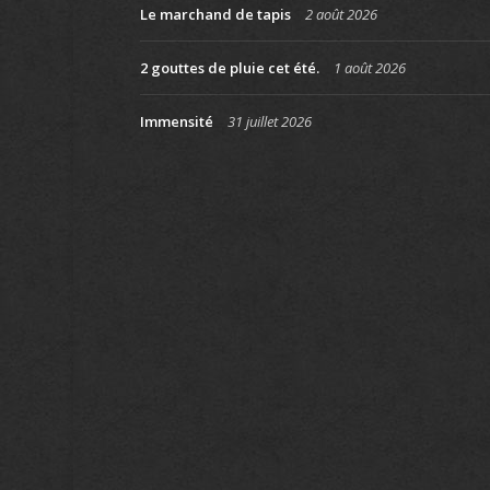
Le marchand de tapis
2 août 2026
2 gouttes de pluie cet été.
1 août 2026
Immensité
31 juillet 2026