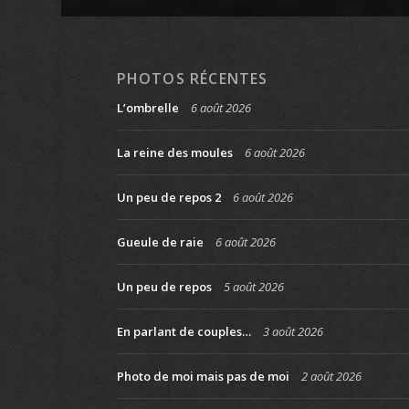
PHOTOS RÉCENTES
L’ombrelle
6 août 2026
La reine des moules
6 août 2026
Un peu de repos 2
6 août 2026
Gueule de raie
6 août 2026
Un peu de repos
5 août 2026
En parlant de couples…
3 août 2026
Photo de moi mais pas de moi
2 août 2026