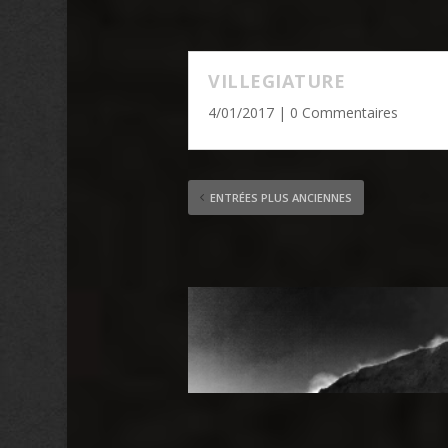
VILLEGIATURE
4/01/2017
| 0 Commentaires
ENTRÉES PLUS ANCIENNES